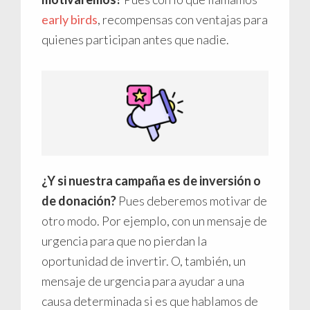
early birds
, recompensas con ventajas para
quienes participan antes que nadie.
¿Y si nuestra campaña es de inversión o
de donación?
Pues deberemos motivar de
otro modo. Por ejemplo, con un mensaje de
urgencia para que no pierdan la
oportunidad de invertir. O, también, un
mensaje de urgencia para ayudar a una
causa determinada si es que hablamos de