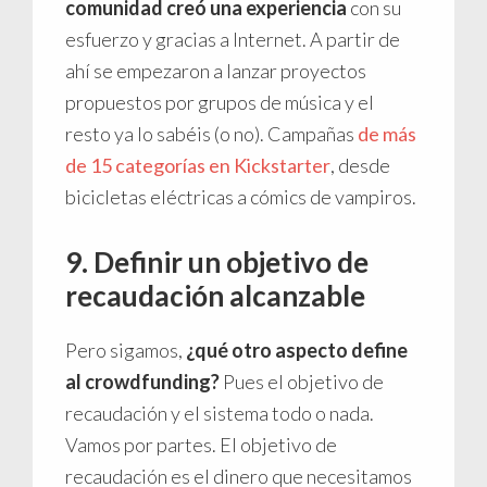
comunidad creó una experiencia
con su
esfuerzo y gracias a Internet. A partir de
ahí se empezaron a lanzar proyectos
propuestos por grupos de música y el
resto ya lo sabéis (o no). Campañas
de más
de 15 categorías en Kickstarter
, desde
bicicletas eléctricas a cómics de vampiros.
9. Definir un objetivo de
recaudación alcanzable
Pero sigamos,
¿qué otro aspecto define
al crowdfunding?
Pues el objetivo de
recaudación y el sistema todo o nada.
Vamos por partes. El objetivo de
recaudación es el dinero que necesitamos