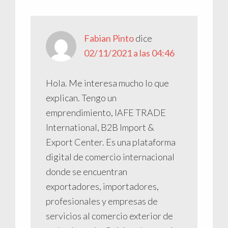
los
lectores
Fabian Pinto
dice
02/11/2021 a las 04:46
Hola. Me interesa mucho lo que
explican. Tengo un
emprendimiento, IAFE TRADE
International, B2B Import &
Export Center. Es una plataforma
digital de comercio internacional
donde se encuentran
exportadores, importadores,
profesionales y empresas de
servicios al comercio exterior de