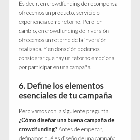
Es decir, en crowdfunding de recompensa
ofrecemos un producto, servicio o
experiencia como retorno. Pero, en
cambio, en crowdfunding de inversión
ofrecemos un retorno de la inversión
realizada. Y en donación podemos
considerar que hay un retorno emocional
por participar en una campaña.
6. Define los elementos
esenciales de tu campaña
Pero vamos con la siguiente pregunta.
¿Cómo diseñar una buena campaña de
crowdfunding?
Antes de empezar,
definamos qué es diseño de una campaña.