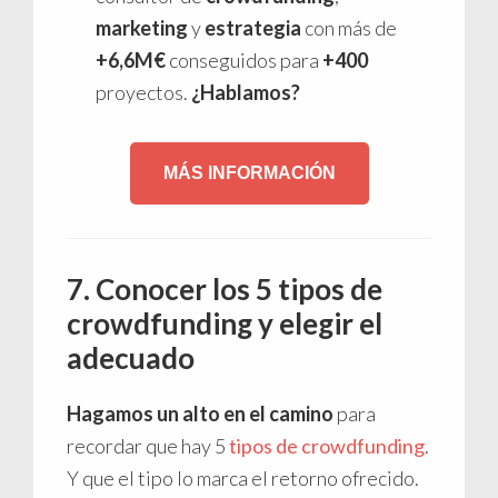
marketing
y
estrategia
con más de
+6,6M€
conseguidos para
+400
proyectos.
¿Hablamos?
MÁS INFORMACIÓN
7. Conocer los 5 tipos de
crowdfunding y elegir el
adecuado
Hagamos un alto en el camino
para
recordar que hay 5
tipos de crowdfunding
.
Y que el tipo lo marca el retorno ofrecido.