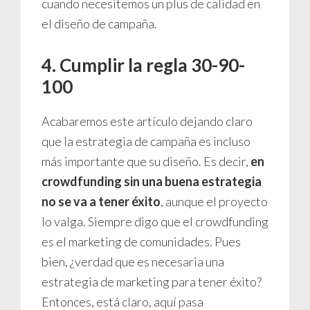
cuando necesitemos un plus de calidad en
el diseño de campaña.
4. Cumplir la regla 30-90-
100
Acabaremos este artículo dejando claro
que la estrategia de campaña es incluso
más importante que su diseño. Es decir,
en
crowdfunding sin una buena estrategia
no se va a tener éxito
, aunque el proyecto
lo valga. Siempre digo que el crowdfunding
es el marketing de comunidades. Pues
bien, ¿verdad que es necesaria una
estrategia de marketing para tener éxito?
Entonces, está claro, aquí pasa