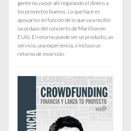
gente no va por ahí regalando el dinero a
los proyectos buenos. Lo que hace es
apoyarlos en función de lo que va a recibir
(acordaos del concierto de Marillion en
EUA). El retorno puede ser un producto, un
servicio, una experiencia, o incluso un
retorno de inversión.