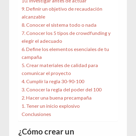
10. Investigar antes de actuar
9. Definir un objetivo de recaudación
alcanzable
8. Conocer el sistema todo o nada
7. Conocer los 5 tipos de crowdfunding y
elegir el adecuado
6. Define los elementos esenciales de tu
campaña
5. Crear materiales de calidad para
comunicar el proyecto
4. Cumplir la regla 30-90-100
3. Conocer la regla del poder del 100
2. Hacer una buena precampaña
1. Tener un inicio explosivo
Conclusiones
¿Cómo crear un