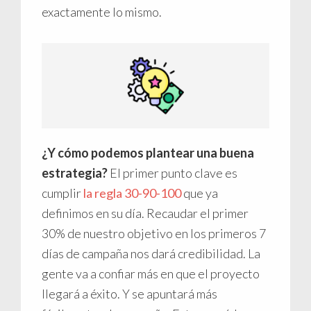
exactamente lo mismo.
¿Y cómo podemos plantear una buena
estrategia?
El primer punto clave es
cumplir
la regla 30-90-100
que ya
definimos en su día. Recaudar el primer
30% de nuestro objetivo en los primeros 7
días de campaña nos dará credibilidad. La
gente va a confiar más en que el proyecto
llegará a éxito. Y se apuntará más