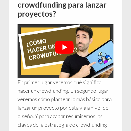
crowdfunding para lanzar
proyectos?
En primer lugar veremos qué significa
hacer un crowdfunding. En segundo lugar
veremos cómo plantear lo más básico para
lanzar un proyecto por esta vía a nivel de
diseño. Y para acabar resumiremos las
claves de la estrategia de crowdfunding