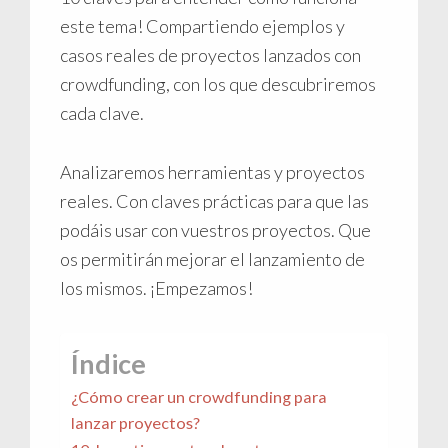
este tema! Compartiendo ejemplos y
casos reales de proyectos lanzados con
crowdfunding, con los que descubriremos
cada clave.
Analizaremos herramientas y proyectos
reales. Con claves prácticas para que las
podáis usar con vuestros proyectos. Que
os permitirán mejorar el lanzamiento de
los mismos. ¡Empezamos!
Índice
¿Cómo crear un crowdfunding para
lanzar proyectos?