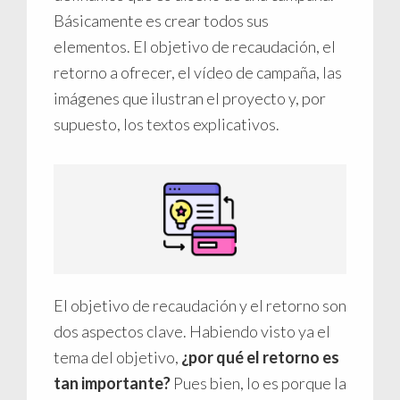
Básicamente es crear todos sus
elementos. El objetivo de recaudación, el
retorno a ofrecer, el vídeo de campaña, las
imágenes que ilustran el proyecto y, por
supuesto, los textos explicativos.
El objetivo de recaudación y el retorno son
dos aspectos clave. Habiendo visto ya el
tema del objetivo,
¿por qué el retorno es
tan importante?
Pues bien, lo es porque la