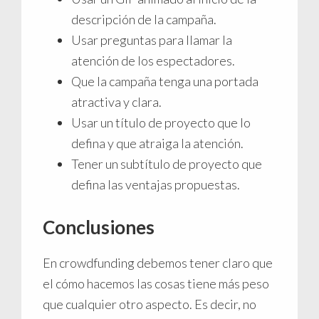
descripción de la campaña.
Usar preguntas para llamar la
atención de los espectadores.
Que la campaña tenga una portada
atractiva y clara.
Usar un título de proyecto que lo
defina y que atraiga la atención.
Tener un subtítulo de proyecto que
defina las ventajas propuestas.
Conclusiones
En crowdfunding debemos tener claro que
el cómo hacemos las cosas tiene más peso
que cualquier otro aspecto. Es decir, no