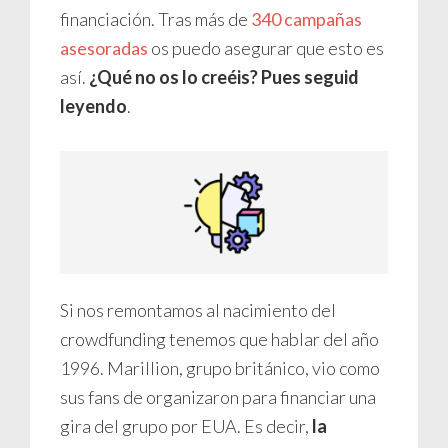
financiación. Tras más de
340 campañas
asesoradas
os puedo asegurar que esto es
así.
¿Qué no os lo creéis? Pues seguid
leyendo
.
Si nos remontamos al nacimiento del
crowdfunding tenemos que hablar del año
1996. Marillion, grupo británico, vio como
sus fans de organizaron para financiar una
gira del grupo por EUA. Es decir,
la