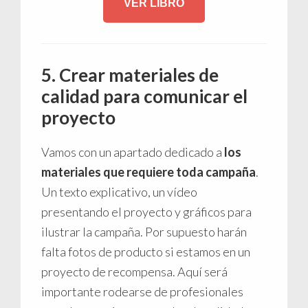
VER LIBRO
5. Crear materiales de
calidad para comunicar el
proyecto
Vamos con un apartado dedicado a
los
materiales que requiere toda campaña
.
Un texto explicativo, un vídeo
presentando el proyecto y gráficos para
ilustrar la campaña. Por supuesto harán
falta fotos de producto si estamos en un
proyecto de recompensa. Aquí será
importante rodearse de profesionales