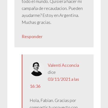
todo el mundo. Quisiera hacer mi
campaña de recaudacion. Pueden
ayudarme? Estoy en Argentina.
Muchas gracias.
Responder
Valentí Acconcia
dice
03/11/2021 a las
16:36
Hola, Fabian. Gracias por
compartir tu proyecto con