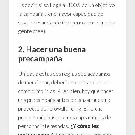
Es decir, si se llega al 100% de un objetivo
la campaña tiene mayor capacidad de
seguir recaudando (no menos, como mucha
gente cree).
2. Hacer una buena
precampaña
Unidas a estas dos reglas que acabamos
de mencionar, deberíamos dejar claro el
cómo cumplirlas. Pues bien, hay que hacer
una precampaña antes de lanzar nuestro
proyecto por crowdfunding. En dicha
precampaña buscaremos captar mails de
personas interesadas.
¿Y cómo les
motivaremos?
Pues con lo que llamamos