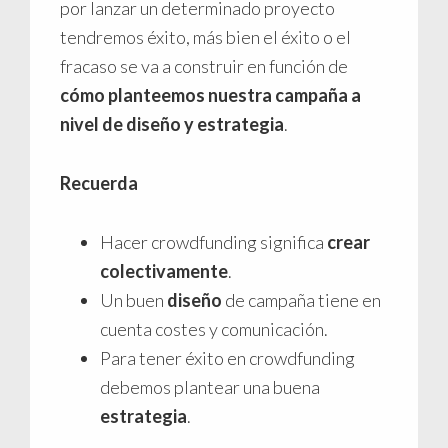
por lanzar un determinado proyecto
tendremos éxito, más bien el éxito o el
fracaso se va a construir en función de
cómo planteemos nuestra campaña a
nivel de diseño y estrategia
.
Recuerda
Hacer crowdfunding significa
crear
colectivamente
.
Un buen
diseño
de campaña tiene en
cuenta costes y comunicación.
Para tener éxito en crowdfunding
debemos plantear una buena
estrategia
.