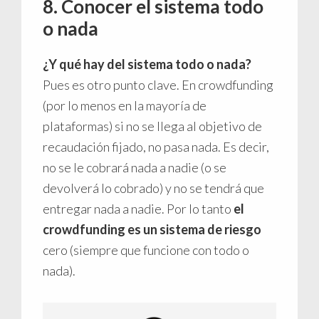
8. Conocer el sistema todo
o nada
¿Y qué hay del sistema todo o nada?
Pues es otro punto clave. En crowdfunding
(por lo menos en la mayoría de
plataformas) si no se llega al objetivo de
recaudación fijado, no pasa nada. Es decir,
no se le cobrará nada a nadie (o se
devolverá lo cobrado) y no se tendrá que
entregar nada a nadie. Por lo tanto
el
crowdfunding es un sistema de riesgo
cero (siempre que funcione con todo o
nada).