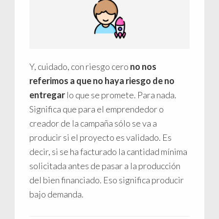
Y, cuidado, con riesgo cero
no nos
referimos a que no haya riesgo de no
entregar
lo que se promete. Para nada.
Significa que para el emprendedor o
creador de la campaña sólo se va a
producir si el proyecto es validado. Es
decir, si se ha facturado la cantidad mínima
solicitada antes de pasar a la producción
del bien financiado. Eso significa producir
bajo demanda.