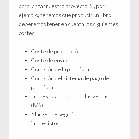
para lanzar nuestro proyecto. Si, por
ejemplo, tenemos que producir un libro,
deberemos tener en cuenta los siguientes
costes:
Coste de producción.
Coste de envío.
Comisión de la plataforma.
Comisión del sistema de pago de la
plataforma.
Impuestos a pagar por las ventas
(IVA).
Margen de seguridad por
imprevistos.