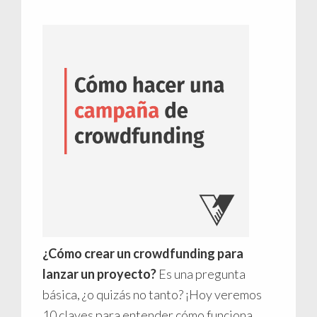
¿Cómo crear un crowdfunding para
lanzar un proyecto?
Es una pregunta
básica, ¿o quizás no tanto? ¡Hoy veremos
10 claves para entender cómo funciona