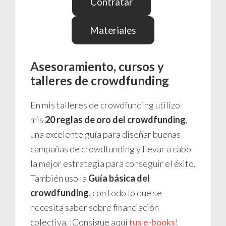
Contratar
Materiales
Asesoramiento, cursos y
talleres de crowdfunding
En mis talleres de crowdfunding utilizo
mis
20 reglas de oro del crowdfunding
,
una excelente guía para diseñar buenas
campañas de crowdfunding y llevar a cabo
la mejor estrategia para conseguir el éxito.
También uso la
Guía básica del
crowdfunding
, con todo lo que se
necesita saber sobre financiación
colectiva. ¡Consigue aquí
tus e-books
!