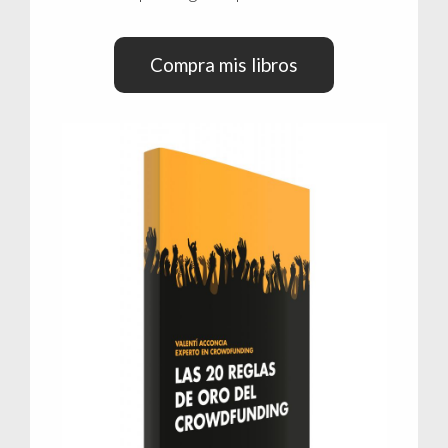
Compra mis libros