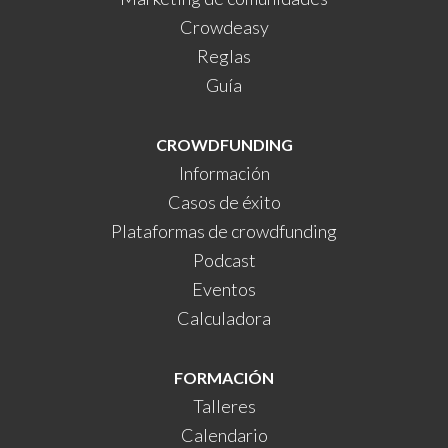
Crowdeasy
Reglas
Guía
CROWDFUNDING
Información
Casos de éxito
Plataformas de crowdfunding
Podcast
Eventos
Calculadora
FORMACIÓN
Talleres
Calendario