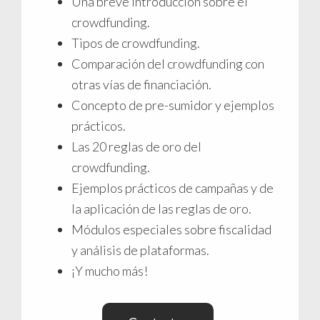
Una breve introducción sobre el
crowdfunding.
Tipos de crowdfunding.
Comparación del crowdfunding con
otras vías de financiación.
Concepto de pre-sumidor y ejemplos
prácticos.
Las 20 reglas de oro del
crowdfunding.
Ejemplos prácticos de campañas y de
la aplicación de las reglas de oro.
Módulos especiales sobre fiscalidad
y análisis de plataformas.
¡Y mucho más!