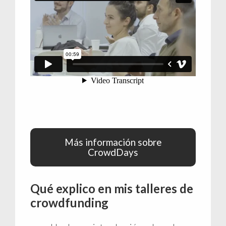
Más información sobre
CrowdDays
Qué explico en mis talleres de
crowdfunding