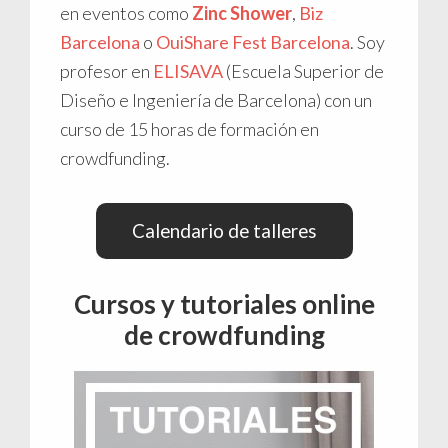
en eventos como
Zinc Shower
,
Biz
Barcelona
o
OuiShare Fest Barcelona
. Soy
profesor en
ELISAVA
(Escuela Superior de
Diseño e Ingeniería de Barcelona) con un
curso de 15 horas de formación en
crowdfunding.
Calendario de talleres
Cursos y tutoriales online
de crowdfunding