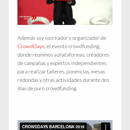
Además soy cocreador y organizador de
CrowdDays
, el evento crowdfunding,
donde reunimos a plataformas, creadores
de campañas y expertos independientes
para realizar talleres, ponencias, mesas
redondas y otras actividades durante dos
días de puro crowdfunding.