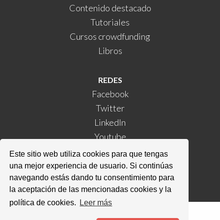
Contenido destacado
Tutoriales
Cursos crowdfunding
Libros
REDES
Facebook
Twitter
LinkedIn
Youtube
Instagram
Este sitio web utiliza cookies para que tengas
Kickstarter
una mejor experiencia de usuario. Si continúas
navegando estás dando tu consentimiento para
la aceptación de las mencionadas cookies y la
política de cookies.
Leer más