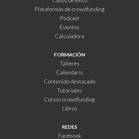
Plataformas de crowdfunding
Podcast
Eventos
Calculadora
FORMACIÓN
Talleres
Calendario
Contenido destacado
Tutoriales
Cursos crowdfunding
Libros
REDES
Facebook