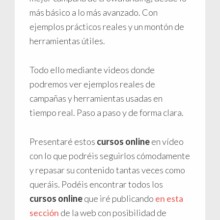
más básico a lo más avanzado. Con
ejemplos prácticos reales y un montón de
herramientas útiles.
Todo ello mediante videos donde
podremos ver ejemplos reales de
campañas y herramientas usadas en
tiempo real. Paso a paso y de forma clara.
Presentaré estos
cursos online
en vídeo
con lo que podréis seguirlos cómodamente
y repasar su contenido tantas veces como
queráis. Podéis encontrar todos los
cursos online
que iré publicando
en esta
sección
de la web con posibilidad de