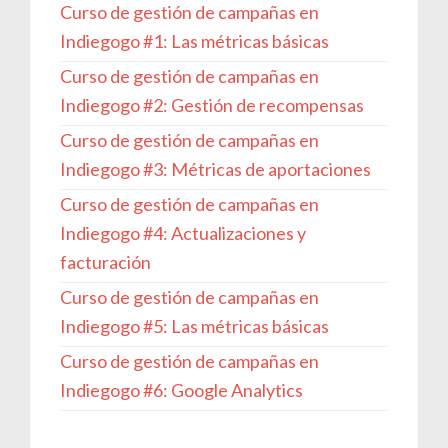
Curso de gestión de campañas en
Indiegogo #1: Las métricas básicas
Curso de gestión de campañas en
Indiegogo #2: Gestión de recompensas
Curso de gestión de campañas en
Indiegogo #3: Métricas de aportaciones
Curso de gestión de campañas en
Indiegogo #4: Actualizaciones y
facturación
Curso de gestión de campañas en
Indiegogo #5: Las métricas básicas
Curso de gestión de campañas en
Indiegogo #6: Google Analytics