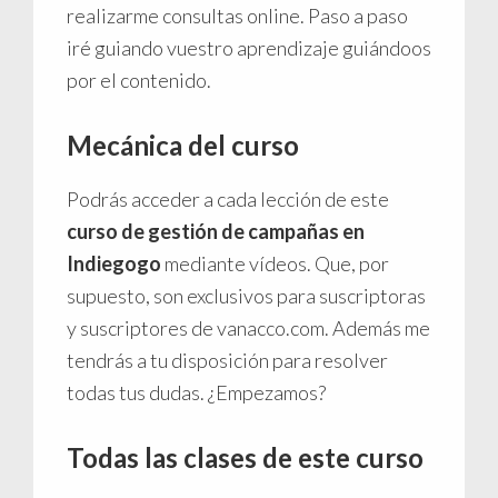
realizarme consultas online. Paso a paso
iré guiando vuestro aprendizaje guiándoos
por el contenido.
Mecánica del curso
Podrás acceder a cada lección de este
curso de gestión de campañas en
Indiegogo
mediante vídeos. Que, por
supuesto, son exclusivos para suscriptoras
y suscriptores de vanacco.com. Además me
tendrás a tu disposición para resolver
todas tus dudas. ¿Empezamos?
Todas las clases de este curso