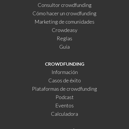
Consultor crowdfunding
Cómo hacer un crowdfunding
Marketing de comunidades
Crowdeasy
Reglas
Guía
CROWDFUNDING
Información
Casos de éxito
Plataformas de crowdfunding
Podcast
Eventos
Calculadora