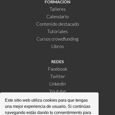
FORMACIÓN
Talleres
Calendario
Contenido destacado
Tutoriales
Cursos crowdfunding
Libros
REDES
Facebook
Twitter
LinkedIn
Youtube
Instagram
Este sitio web utiliza cookies para que tengas
Kickstarter
una mejor experiencia de usuario. Si continúas
navegando estás dando tu consentimiento para