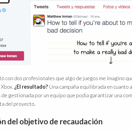
tó con dos profesionales que algo de juegos me imagino que
 Xbox.
¿El resultado?
Una campaña equilibrada en cuanto a
 de gestionada por un equipo que podía garantizar una com
ta del proyecto.
ón del objetivo de recaudación