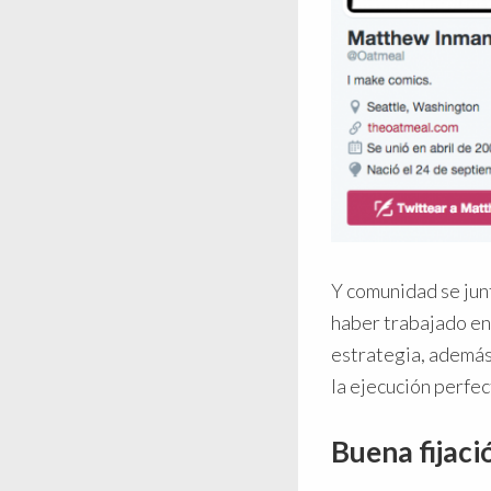
Y comunidad se jun
haber trabajado en
estrategia, además
la ejecución perfec
Buena fijaci