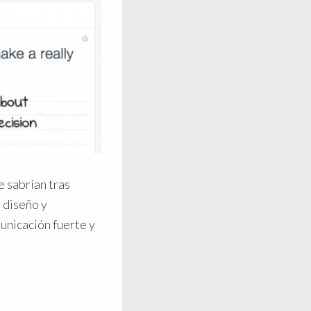
 sabrían tras
 diseño y
unicación fuerte y