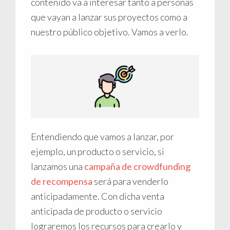
contenido va a interesar tanto a personas
que vayan a lanzar sus proyectos como a
nuestro público objetivo. Vamos a verlo.
Entendiendo que vamos a lanzar, por
ejemplo, un producto o servicio, si
lanzamos una
campaña de crowdfunding
de recompensa
será para venderlo
anticipadamente. Con dicha venta
anticipada de producto o servicio
lograremos los recursos para crearlo y