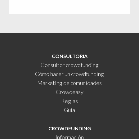
CONSULTORÍA
Consultor crowdfunding
Cómo hacer un crowdfunding
Marketing de comunidades
Crowdeasy
Reglas
Guía
CROWDFUNDING
Información