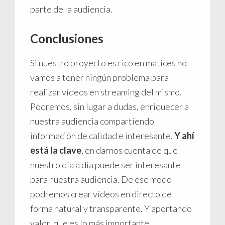
parte de la audiencia.
Conclusiones
Si nuestro proyecto es rico en matices no
vamos a tener ningún problema para
realizar vídeos en streaming del mismo.
Podremos, sin lugar a dudas, enriquecer a
nuestra audiencia compartiendo
información de calidad e interesante.
Y ahí
está la clave
, en darnos cuenta de que
nuestro día a día puede ser interesante
para nuestra audiencia. De ese modo
podremos crear vídeos en directo de
forma natural y transparente. Y aportando
valor, que es lo más importante.