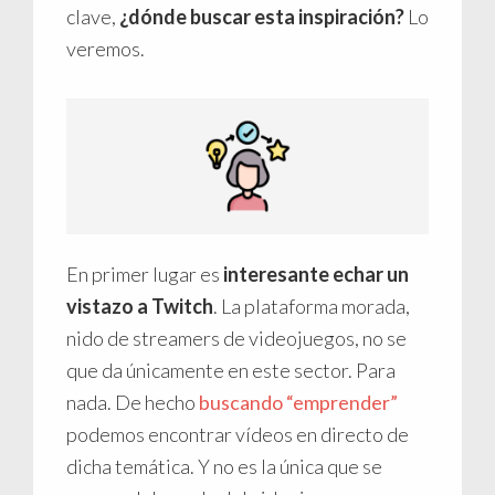
clave,
¿dónde buscar esta inspiración?
Lo
veremos.
En primer lugar es
interesante echar un
vistazo a Twitch
. La plataforma morada,
nido de streamers de videojuegos, no se
que da únicamente en este sector. Para
nada. De hecho
buscando “emprender”
podemos encontrar vídeos en directo de
dicha temática. Y no es la única que se