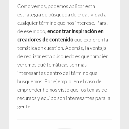
Como vemos, podemos aplicar esta
estrategia de búsqueda de creatividad a
cualquier término que nos interese. Para,
de ese modo,
encontrar inspiración en
creadores de contenido
que exploren la
temática en cuestión. Además, la ventaja
de realizar esta búsqueda es que también
veremos qué temáticas son más
interesantes dentro del término que
busquemos. Por ejemplo, en el caso de
emprender hemos visto que los temas de
recursos y equipo son interesantes para la
gente.