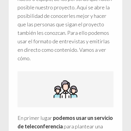
posible nuestro proyecto. Aquí se abre la
posibilidad de conocerles mejor y hacer
que las personas que sigan el proyecto
también les conozcan. Para ello podemos
usar el formato de entrevistas y emitirlas
en directo como contenido. Vamos a ver
cómo.
En primer lugar
podemos usar un servicio
de teleconferencia
para plantear una