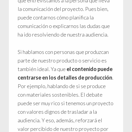
que entrevistamos a la persona que lleva
la comunicación del proyecto. Pues bien,
puede contarnos cómo planifica la
comunicación o explicarnos las dudas que
ha ido resolviendo de nuestra audiencia.
Si hablamos con personas que produzcan
parte de nuestro producto o servicio es
también ideal. Ya que
el contenido puede
centrarse en los detalles de producción
.
Por ejemplo, hablando de si se produce
con materiales sostenibles. El debate
puede ser muy rico si tenemos un proyecto
con valores dignos de trasladar a la
audiencia. Y eso, además, reforzará el
valor percibido de nuestro proyecto por