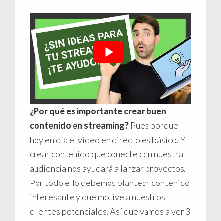
¿Por qué es importante crear buen
contenido en streaming?
Pues porque
hoy en día el vídeo en directo es básico. Y
crear contenido que conecte con nuestra
audiencia nos ayudará a lanzar proyectos.
Por todo ello debemos plantear contenido
interesante y que motive a nuestros
clientes potenciales. Así que vamos a ver 3