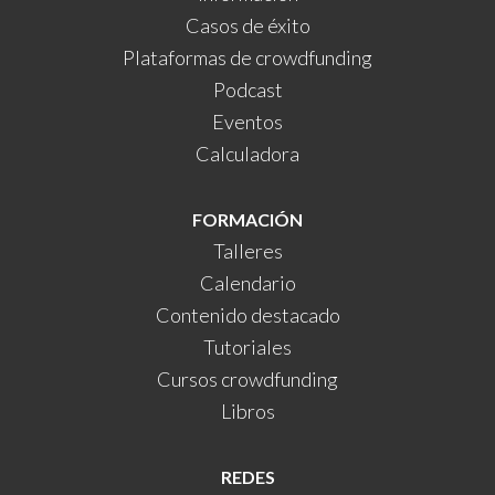
Casos de éxito
Plataformas de crowdfunding
Podcast
Eventos
Calculadora
FORMACIÓN
Talleres
Calendario
Contenido destacado
Tutoriales
Cursos crowdfunding
Libros
REDES