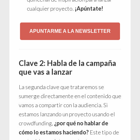
cualquier proyecto.
¡Apúntate!
APUNTARME A LA NEWSLETTER
Clave 2: Habla de la campaña
que vas a lanzar
La segunda clave que trataremos se
sumerge directamente en el contenido que
vamos a compartir con la audiencia. Si
estamos lanzando un proyecto usando el
crowdfunding,
¿por qué no hablar de
cómo lo estamos haciendo?
Este tipo de