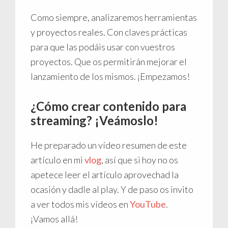
Como siempre, analizaremos herramientas
y proyectos reales. Con claves prácticas
para que las podáis usar con vuestros
proyectos. Que os permitirán mejorar el
lanzamiento de los mismos. ¡Empezamos!
¿Cómo crear contenido para
streaming? ¡Veámoslo!
He preparado un vídeo resumen de este
artículo en mi
vlog
, así que si hoy no os
apetece leer el artículo aprovechad la
ocasión y dadle al play. Y de paso os invito
a ver todos mis vídeos en
YouTube
.
¡Vamos allá!