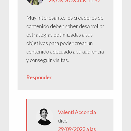
29/09/2023 a las 11:57
Muy interesante, los creadores de
contenido deben saber desarrollar
estrategias optimizadas a sus
objetivos para poder crear un
contenido adecuado a su audiencia
y conseguir visitas.
Responder
Valentí Acconcia
dice
29/09/2023 a las