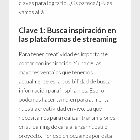
claves para lograrlo. ¿Os parece? ¡Pues
vamos allá!
Clave 1: Busca inspiración en
las plataformas de streaming
Para tener creatividad es importante
contar con inspiración. Y una de las
mayores ventajas que tenemos
actualmente es la posibilidad de buscar
información para inspirarnos. Eso lo
podemos hacer también para aumentar
nuestra creatividad en vivo. La que
necesitamos para realizar transmisiones
en streaming de cara a lanzar nuestro
proyecto. Por eso empezamos por esta