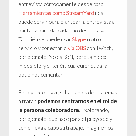
entrevista cómodamente desde casa.
Herramientas como StreamYard
nos
puede servir para plantear la entrevista a
pantalla partida, cada uno desde casa.
También se puede usar
Skype
u otro
servicio y conectarlo
vía OBS
con Twitch,
por ejemplo. No es fácil, pero tampoco
imposible, y si tenéis cualquier duda la
podemos comentar.
En segundo lugar, si hablamos de los temas
a tratar,
podemos centrarnos en el rol de
la persona colaboradora
. Explorando,
por ejemplo, qué hace para el proyecto y
cómo lleva a cabo su trabajo. Imaginemos