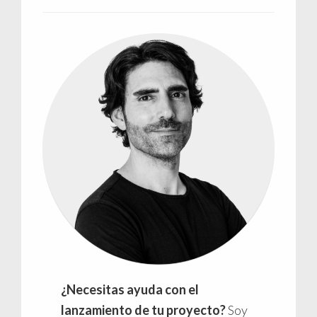
¿Necesitas ayuda con el
lanzamiento de tu proyecto?
Soy