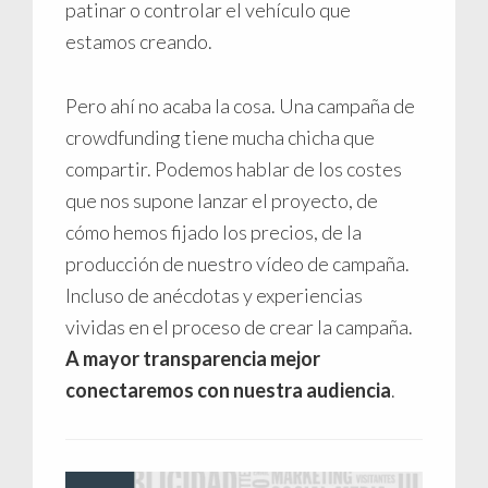
patinar o controlar el vehículo que
estamos creando.
Pero ahí no acaba la cosa. Una campaña de
crowdfunding tiene mucha chicha que
compartir. Podemos hablar de los costes
que nos supone lanzar el proyecto, de
cómo hemos fijado los precios, de la
producción de nuestro vídeo de campaña.
Incluso de anécdotas y experiencias
vividas en el proceso de crear la campaña.
A mayor transparencia mejor
conectaremos con nuestra audiencia
.