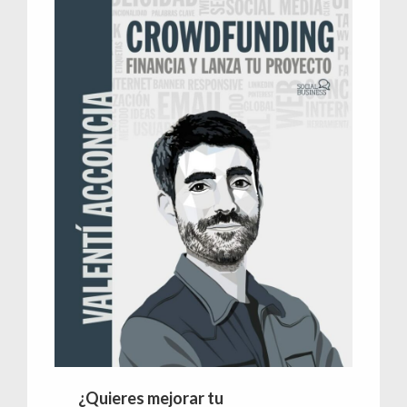
¿Quieres mejorar tu