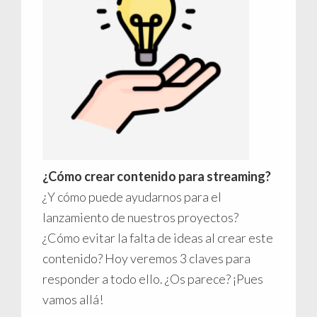
¿Cómo crear contenido para streaming?
¿Y cómo puede ayudarnos para el
lanzamiento de nuestros proyectos?
¿Cómo evitar la falta de ideas al crear este
contenido? Hoy veremos 3 claves para
responder a todo ello. ¿Os parece? ¡Pues
vamos allá!