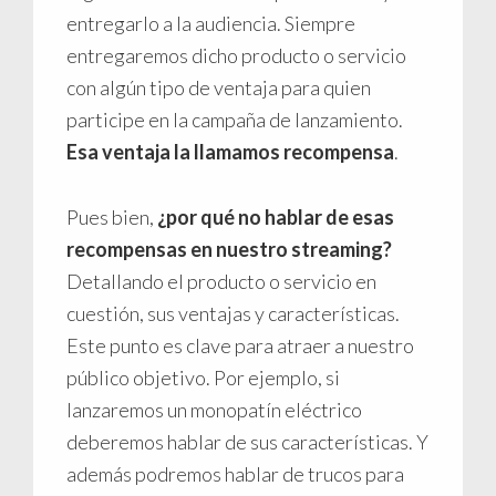
entregarlo a la audiencia. Siempre
entregaremos dicho producto o servicio
con algún tipo de ventaja para quien
participe en la campaña de lanzamiento.
Esa ventaja la llamamos recompensa
.
Pues bien,
¿por qué no hablar de esas
recompensas en nuestro streaming?
Detallando el producto o servicio en
cuestión, sus ventajas y características.
Este punto es clave para atraer a nuestro
público objetivo. Por ejemplo, si
lanzaremos un monopatín eléctrico
deberemos hablar de sus características. Y
además podremos hablar de trucos para