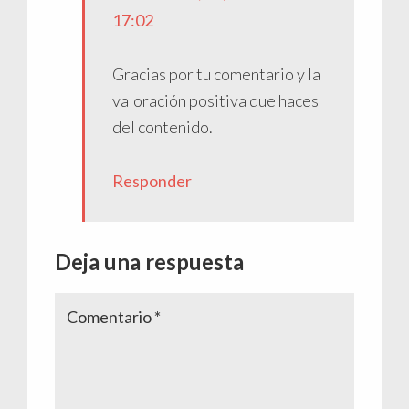
17:02
Gracias por tu comentario y la
valoración positiva que haces
del contenido.
Responder
Deja una respuesta