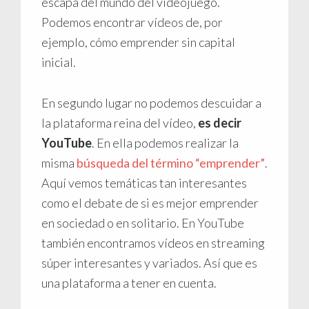
escapa del mundo del videojuego.
Podemos encontrar vídeos de, por
ejemplo, cómo emprender sin capital
inicial.
En segundo lugar no podemos descuidar a
la plataforma reina del vídeo,
es decir
YouTube
. En ella podemos realizar la
misma
búsqueda del término “emprender”
.
Aquí vemos temáticas tan interesantes
como el debate de si es mejor emprender
en sociedad o en solitario. En YouTube
también encontramos vídeos en streaming
súper interesantes y variados. Así que es
una plataforma a tener en cuenta.