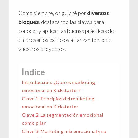
Como siempre, os guiaré por
diversos
bloques
, destacando las claves para
conocer y aplicar las buenas prácticas de
empresarios exitosos al lanzamiento de
vuestros proyectos.
Índice
Introducción: ¿Qué es marketing
emocional en Kickstarter?
Clave 1: Principios del marketing
emocional en Kickstarter
Clave 2: La segmentación emocional
como pilar
Clave 3: Marketing mix emocional y su