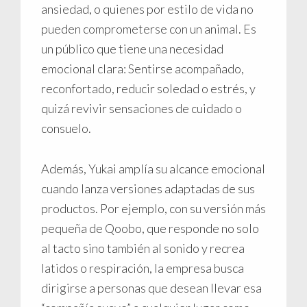
ansiedad, o quienes por estilo de vida no
pueden comprometerse con un animal. Es
un público que tiene una necesidad
emocional clara: Sentirse acompañado,
reconfortado, reducir soledad o estrés, y
quizá revivir sensaciones de cuidado o
consuelo.
Además, Yukai amplía su alcance emocional
cuando lanza versiones adaptadas de sus
productos. Por ejemplo, con su versión más
pequeña de Qoobo, que responde no solo
al tacto sino también al sonido y recrea
latidos o respiración, la empresa busca
dirigirse a personas que desean llevar esa