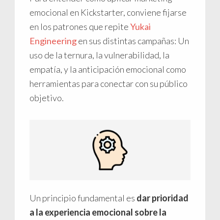
emocional en Kickstarter, conviene fijarse
en los patrones que repite
Yukai
Engineering
en sus distintas campañas: Un
uso de la ternura, la vulnerabilidad, la
empatía, y la anticipación emocional como
herramientas para conectar con su público
objetivo.
Un principio fundamental es
dar prioridad
a la experiencia emocional sobre la