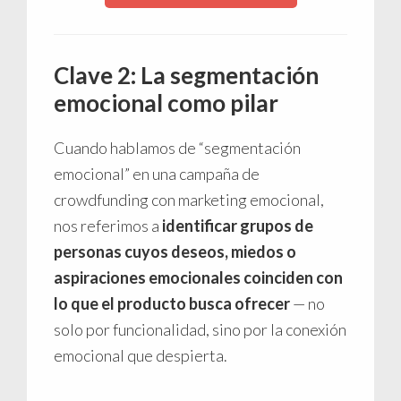
Clave 2: La segmentación
emocional como pilar
Cuando hablamos de “segmentación
emocional” en una campaña de
crowdfunding con marketing emocional,
nos referimos a
identificar grupos de
personas cuyos deseos, miedos o
aspiraciones emocionales coinciden con
lo que el producto busca ofrecer
— no
solo por funcionalidad, sino por la conexión
emocional que despierta.