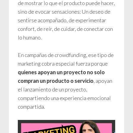
de mostrar lo que el producto puede hacer,
sino de evocar sensaciones: Un deseo de
sentirse acompañado, de experimentar
confort, de reír, de cuidar, de conectar con
lo humano.
En campañas de crowdfunding, ese tipo de
marketing cobra especial fuerza porque
quienes apoyan un proyecto no solo
compran un producto o servicio
, apoyan
el lanzamiento de un proyecto,
compartiendo una experiencia emocional
compartida.