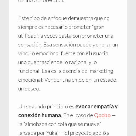
Este tipo de enfoque demuestra que no
siempre es necesario prometer “gran
utilidad”: a veces basta con prometer una
sensación. Esa sensación puede generar un
vínculo emocional fuerte con el usuario,
uno que trasciende lo racional y lo
funcional. Esa es la esencia del marketing
emocional: Vender una emoción, un estado,
un deseo.
Un segundo principio es
evocar empatía y
conexión humana
. En el caso de
Qoobo
—
la “almohada con cola que se mueve”
lanzada por Yukai — el proyecto apeló a