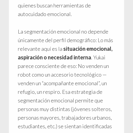
quienes buscan herramientas de
autocuidado emocional.
La segmentación emocional no depende
únicamente del perfil demográfico: Lo más
relevante aquí es la
situación emocional,
aspiración o necesidad interna
. Yukai
parece consciente de eso: No venden un
robot como un accesorio tecnológico —
venden un “acompañante emocional”, un
refugio, un respiro. Esa estrategia de
segmentación emocional permite que
personas muy distintas (jóvenes solteros,
personas mayores, trabajadores urbanos,
estudiantes, etc.) se sientan identificadas