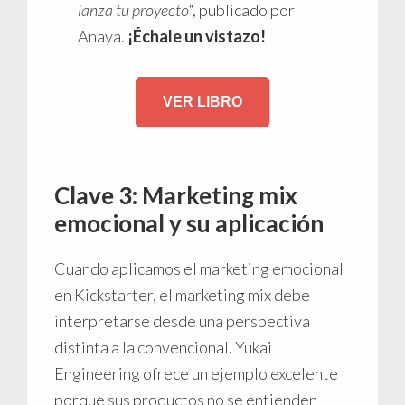
lanza tu proyecto
“, publicado por
Anaya.
¡Échale un vistazo!
VER LIBRO
Clave 3: Marketing mix
emocional y su aplicación
Cuando aplicamos el marketing emocional
en Kickstarter, el marketing mix debe
interpretarse desde una perspectiva
distinta a la convencional. Yukai
Engineering ofrece un ejemplo excelente
porque sus productos no se entienden