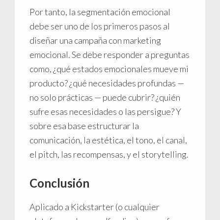
Por tanto, la segmentación emocional
debe ser uno de los primeros pasos al
diseñar una campaña con marketing
emocional. Se debe responder a preguntas
como, ¿qué estados emocionales mueve mi
producto? ¿qué necesidades profundas —
no solo prácticas — puede cubrir? ¿quién
sufre esas necesidades o las persigue? Y
sobre esa base estructurar la
comunicación, la estética, el tono, el canal,
el pitch, las recompensas, y el storytelling.
Conclusión
Aplicado a Kickstarter (o cualquier