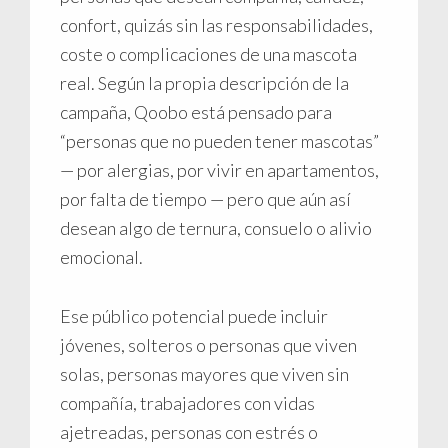
confort, quizás sin las responsabilidades,
coste o complicaciones de una mascota
real. Según la propia descripción de la
campaña, Qoobo está pensado para
“personas que no pueden tener mascotas”
— por alergias, por vivir en apartamentos,
por falta de tiempo — pero que aún así
desean algo de ternura, consuelo o alivio
emocional.
Ese público potencial puede incluir
jóvenes, solteros o personas que viven
solas, personas mayores que viven sin
compañía, trabajadores con vidas
ajetreadas, personas con estrés o