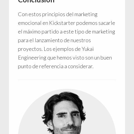
Con estos principios del marketing
emocional en Kickstarter podemos sacarle
el máximo partido a este tipo de marketing
para el lanzamiento de nuestros
proyectos. Los ejemplos de Yukai
Engineering que hemos visto son un buen
punto de referencia a considerar.