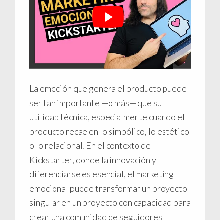
La emoción que genera el producto puede
ser tan importante —o más— que su
utilidad técnica, especialmente cuando el
producto recae en lo simbólico, lo estético
o lo relacional. En el contexto de
Kickstarter, donde la innovación y
diferenciarse es esencial, el marketing
emocional puede transformar un proyecto
singular en un proyecto con capacidad para
crear una comunidad de seguidores