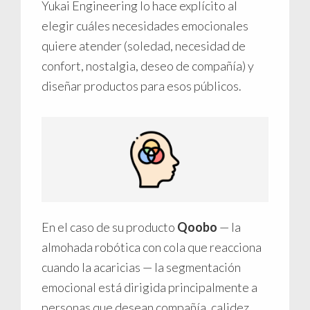
Yukai Engineering lo hace explícito al
elegir cuáles necesidades emocionales
quiere atender (soledad, necesidad de
confort, nostalgia, deseo de compañía) y
diseñar productos para esos públicos.
En el caso de su producto
Qoobo
— la
almohada robótica con cola que reacciona
cuando la acaricias — la segmentación
emocional está dirigida principalmente a
personas que desean compañía, calidez,