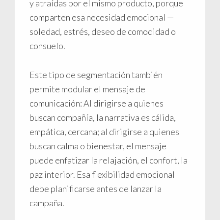
y atraídas por el mismo producto, porque
comparten esa necesidad emocional —
soledad, estrés, deseo de comodidad o
consuelo.
Este tipo de segmentación también
permite modular el mensaje de
comunicación: Al dirigirse a quienes
buscan compañía, la narrativa es cálida,
empática, cercana; al dirigirse a quienes
buscan calma o bienestar, el mensaje
puede enfatizar la relajación, el confort, la
paz interior. Esa flexibilidad emocional
debe planificarse antes de lanzar la
campaña.