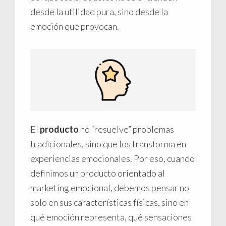
desde la utilidad pura, sino desde la
emoción que provocan.
El
producto
no “resuelve” problemas
tradicionales, sino que los transforma en
experiencias emocionales. Por eso, cuando
definimos un producto orientado al
marketing emocional, debemos pensar no
solo en sus características físicas, sino en
qué emoción representa, qué sensaciones