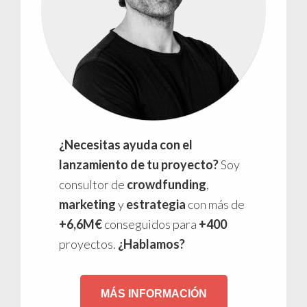
¿Necesitas ayuda con el
lanzamiento de tu proyecto?
Soy
consultor de
crowdfunding
,
marketing
y
estrategia
con más de
+6,6M€
conseguidos para
+400
proyectos.
¿Hablamos?
MÁS INFORMACIÓN