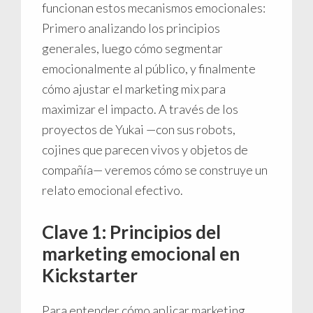
funcionan estos mecanismos emocionales:
Primero analizando los principios
generales, luego cómo segmentar
emocionalmente al público, y finalmente
cómo ajustar el marketing mix para
maximizar el impacto. A través de los
proyectos de Yukai —con sus robots,
cojines que parecen vivos y objetos de
compañía— veremos cómo se construye un
relato emocional efectivo.
Clave 1: Principios del
marketing emocional en
Kickstarter
Para entender cómo aplicar marketing