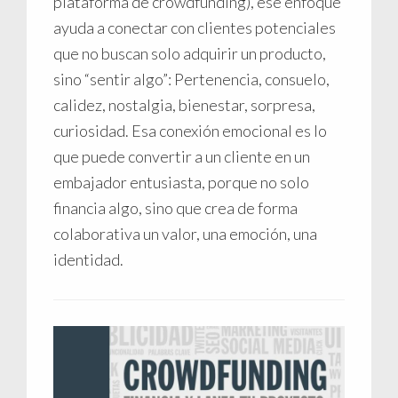
plataforma de crowdfunding), ese enfoque
ayuda a conectar con clientes potenciales
que no buscan solo adquirir un producto,
sino “sentir algo”: Pertenencia, consuelo,
calidez, nostalgia, bienestar, sorpresa,
curiosidad. Esa conexión emocional es lo
que puede convertir a un cliente en un
embajador entusiasta, porque no solo
financia algo, sino que crea de forma
colaborativa un valor, una emoción, una
identidad.