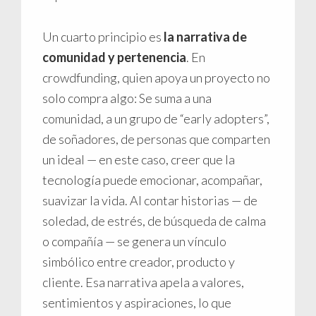
Un cuarto principio es
la narrativa de
comunidad y pertenencia
. En
crowdfunding, quien apoya un proyecto no
solo compra algo: Se suma a una
comunidad, a un grupo de “early adopters”,
de soñadores, de personas que comparten
un ideal — en este caso, creer que la
tecnología puede emocionar, acompañar,
suavizar la vida. Al contar historias — de
soledad, de estrés, de búsqueda de calma
o compañía — se genera un vínculo
simbólico entre creador, producto y
cliente. Esa narrativa apela a valores,
sentimientos y aspiraciones, lo que