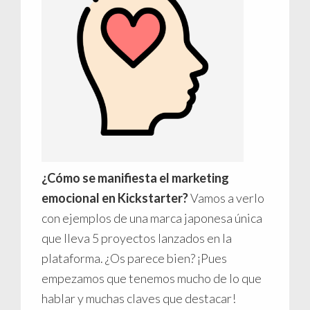
¿Cómo se manifiesta el marketing
emocional en Kickstarter?
Vamos a verlo
con ejemplos de una marca japonesa única
que lleva 5 proyectos lanzados en la
plataforma. ¿Os parece bien? ¡Pues
empezamos que tenemos mucho de lo que
hablar y muchas claves que destacar!