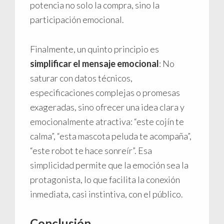
potencia no solo la compra, sino la
participación emocional.
Finalmente, un quinto principio es
simplificar el mensaje emocional
: No
saturar con datos técnicos,
especificaciones complejas o promesas
exageradas, sino ofrecer una idea clara y
emocionalmente atractiva: “este cojín te
calma”, “esta mascota peluda te acompaña”,
“este robot te hace sonreír”. Esa
simplicidad permite que la emoción sea la
protagonista, lo que facilita la conexión
inmediata, casi instintiva, con el público.
Conclusión