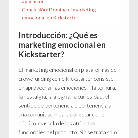
aplicación
Conclusión: Domina el marketing
emocional en Kickstarter
Introducción: ¿Qué es
marketing emocional en
Kickstarter?
El marketing emocional en plataformas de
crowdfunding como Kickstarter consiste
en aprovechar las emociones —la ternura,
la nostalgia, la alegría, la curiosidad, el
sentido de pertenencia o pertenencia a
una comunidad— para conectar con el
público, más allá de los atributos
funcionales del producto. No se trata solo