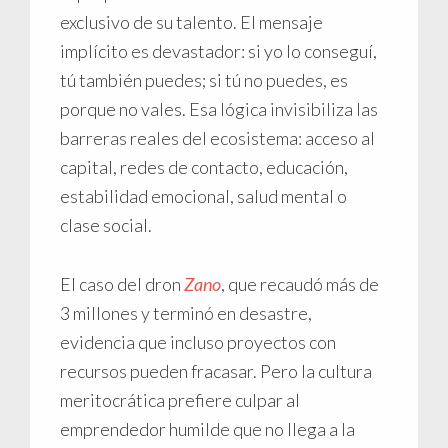
exclusivo de su talento. El mensaje
implícito es devastador: si yo lo conseguí,
tú también puedes; si tú no puedes, es
porque no vales. Esa lógica invisibiliza las
barreras reales del ecosistema: acceso al
capital, redes de contacto, educación,
estabilidad emocional, salud mental o
clase social.
El caso del dron
Zano
, que recaudó más de
3 millones y terminó en desastre,
evidencia que incluso proyectos con
recursos pueden fracasar. Pero la cultura
meritocrática prefiere culpar al
emprendedor humilde que no llega a la