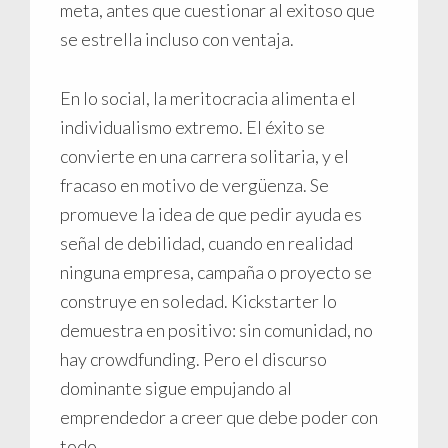
meta, antes que cuestionar al exitoso que
se estrella incluso con ventaja.
En lo social, la meritocracia alimenta el
individualismo extremo. El éxito se
convierte en una carrera solitaria, y el
fracaso en motivo de vergüenza. Se
promueve la idea de que pedir ayuda es
señal de debilidad, cuando en realidad
ninguna empresa, campaña o proyecto se
construye en soledad. Kickstarter lo
demuestra en positivo: sin comunidad, no
hay crowdfunding. Pero el discurso
dominante sigue empujando al
emprendedor a creer que debe poder con
todo.