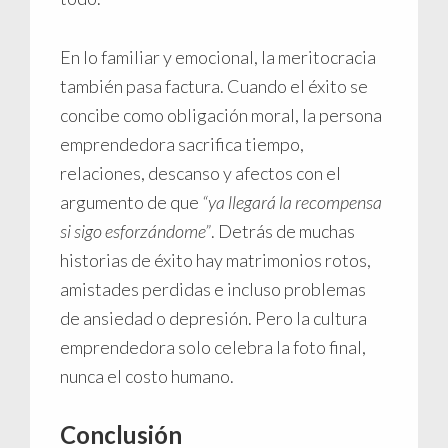
En lo familiar y emocional, la meritocracia
también pasa factura. Cuando el éxito se
concibe como obligación moral, la persona
emprendedora sacrifica tiempo,
relaciones, descanso y afectos con el
argumento de que
“ya llegará la recompensa
si sigo esforzándome”
. Detrás de muchas
historias de éxito hay matrimonios rotos,
amistades perdidas e incluso problemas
de ansiedad o depresión. Pero la cultura
emprendedora solo celebra la foto final,
nunca el costo humano.
Conclusión