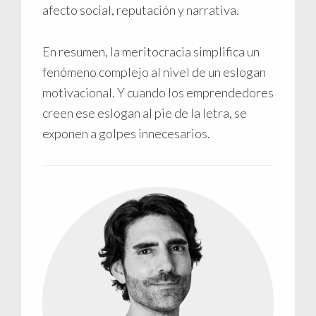
afecto social, reputación y narrativa.
En resumen, la meritocracia simplifica un
fenómeno complejo al nivel de un eslogan
motivacional. Y cuando los emprendedores
creen ese eslogan al pie de la letra, se
exponen a golpes innecesarios.