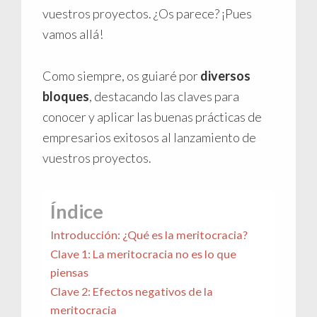
vuestros proyectos. ¿Os parece? ¡Pues
vamos allá!
Como siempre, os guiaré por
diversos
bloques
, destacando las claves para
conocer y aplicar las buenas prácticas de
empresarios exitosos al lanzamiento de
vuestros proyectos.
Índice
Introducción: ¿Qué es la meritocracia?
Clave 1: La meritocracia no es lo que
piensas
Clave 2: Efectos negativos de la
meritocracia