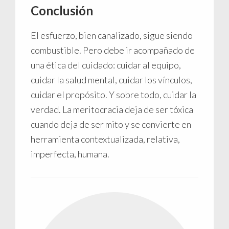
Conclusión
El esfuerzo, bien canalizado, sigue siendo
combustible. Pero debe ir acompañado de
una ética del cuidado: cuidar al equipo,
cuidar la salud mental, cuidar los vínculos,
cuidar el propósito. Y sobre todo, cuidar la
verdad. La meritocracia deja de ser tóxica
cuando deja de ser mito y se convierte en
herramienta contextualizada, relativa,
imperfecta, humana.