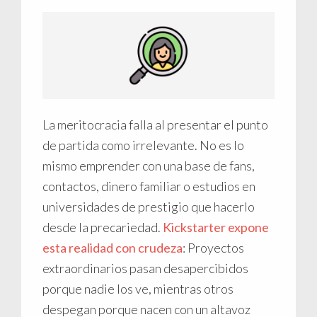
La meritocracia falla al presentar el punto
de partida como irrelevante. No es lo
mismo emprender con una base de fans,
contactos, dinero familiar o estudios en
universidades de prestigio que hacerlo
desde la precariedad.
Kickstarter expone
esta realidad con crudeza
: Proyectos
extraordinarios pasan desapercibidos
porque nadie los ve, mientras otros
despegan porque nacen con un altavoz