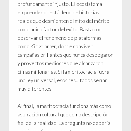
profundamente injusto. El ecosistema
emprendedor está lleno de historias
reales que desmienten el mito del mérito
como único factor del éxito. Basta con
observar el fenómeno de plataformas
como Kickstarter, donde conviven
campañas brillantes que nunca despegaron
y proyectos mediocres que alcanzaron
cifras millonarias. Si la meritocracia fuera
una ley universal, esos resultados serían
muy diferentes.
Al final, la meritocracia funciona más como
aspiración cultural que como descripción
fiel de la realidad. La pregunta no debería