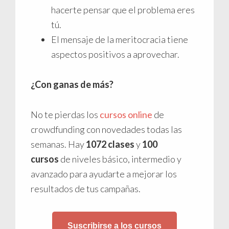
hacerte pensar que el problema eres
tú.
El mensaje de la meritocracia tiene
aspectos positivos a aprovechar.
¿Con ganas de más?
No te pierdas los
cursos online
de
crowdfunding con novedades todas las
semanas. Hay
1072 clases
y
100
cursos
de niveles básico, intermedio y
avanzado para ayudarte a mejorar los
resultados de tus campañas.
Suscribirse a los cursos