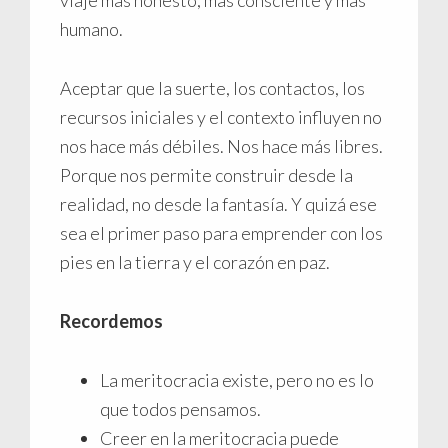
humano.
Aceptar que la suerte, los contactos, los
recursos iniciales y el contexto influyen no
nos hace más débiles. Nos hace más libres.
Porque nos permite construir desde la
realidad, no desde la fantasía. Y quizá ese
sea el primer paso para emprender con los
pies en la tierra y el corazón en paz.
Recordemos
La meritocracia existe, pero no es lo
que todos pensamos.
Creer en la meritocracia puede