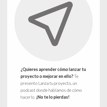
¿Quieres aprender cómo lanzar tu
proyecto o mejorar en ello?
Te
presento Lanza tu proyecto, un
podcast donde hablamos de cómo
hacerlo.
¡No te lo pierdas!