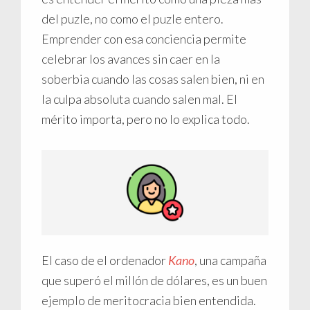
del puzle, no como el puzle entero.
Emprender con esa conciencia permite
celebrar los avances sin caer en la
soberbia cuando las cosas salen bien, ni en
la culpa absoluta cuando salen mal. El
mérito importa, pero no lo explica todo.
El caso de el ordenador
Kano
, una campaña
que superó el millón de dólares, es un buen
ejemplo de meritocracia bien entendida.