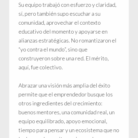
Su equipo trabajó con esfuerzo y claridad,
sí, pero también supo escuchar a su
comunidad, aprovechar el contexto
educativo del momento y apoyarse en
alianzas estratégicas. No romantizaron el
“yo contra el mundo”, sino que
construyeron sobre una red. El mérito,
aquí, fue colectivo.
Abrazar una visión más amplia del éxito
permite que el emprendedor busque los
otros ingredientes del crecimiento:
buenos mentores, una comunidad real, un
equipo equilibrado, apoyo emocional,
tiempo para pensar y un ecosistema que no