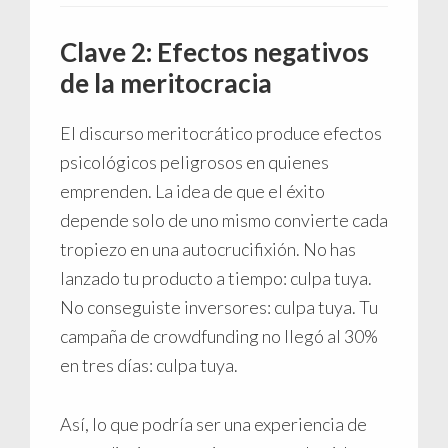
Clave 2: Efectos negativos
de la meritocracia
El discurso meritocrático produce efectos
psicológicos peligrosos en quienes
emprenden. La idea de que el éxito
depende solo de uno mismo convierte cada
tropiezo en una autocrucifixión. No has
lanzado tu producto a tiempo: culpa tuya.
No conseguiste inversores: culpa tuya. Tu
campaña de crowdfunding no llegó al 30%
en tres días: culpa tuya.
Así, lo que podría ser una experiencia de