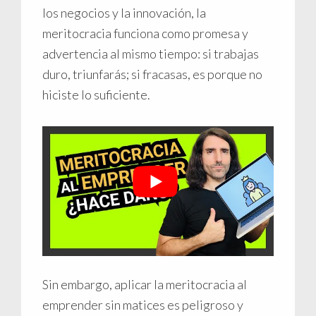
los negocios y la innovación, la
meritocracia funciona como promesa y
advertencia al mismo tiempo: si trabajas
duro, triunfarás; si fracasas, es porque no
hiciste lo suficiente.
Sin embargo, aplicar la meritocracia al
emprender sin matices es peligroso y