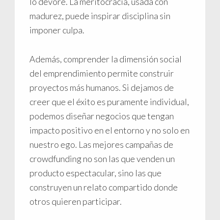
lo devore. La meritocracia, usada con
madurez, puede inspirar disciplina sin
imponer culpa.
Además, comprender la dimensión social
del emprendimiento permite construir
proyectos más humanos. Si dejamos de
creer que el éxito es puramente individual,
podemos diseñar negocios que tengan
impacto positivo en el entorno y no solo en
nuestro ego. Las mejores campañas de
crowdfunding no son las que venden un
producto espectacular, sino las que
construyen un relato compartido donde
otros quieren participar.