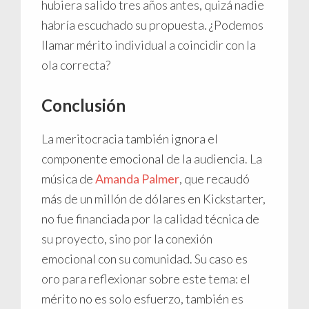
hubiera salido tres años antes, quizá nadie
habría escuchado su propuesta. ¿Podemos
llamar mérito individual a coincidir con la
ola correcta?
Conclusión
La meritocracia también ignora el
componente emocional de la audiencia. La
música de
Amanda Palmer
, que recaudó
más de un millón de dólares en Kickstarter,
no fue financiada por la calidad técnica de
su proyecto, sino por la conexión
emocional con su comunidad. Su caso es
oro para reflexionar sobre este tema: el
mérito no es solo esfuerzo, también es