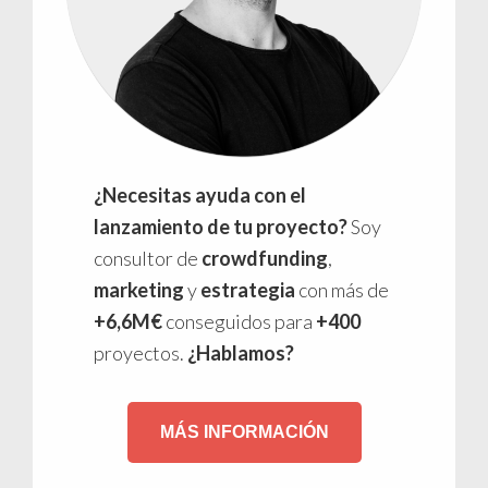
¿Necesitas ayuda con el
lanzamiento de tu proyecto?
Soy
consultor de
crowdfunding
,
marketing
y
estrategia
con más de
+6,6M€
conseguidos para
+400
proyectos.
¿Hablamos?
MÁS INFORMACIÓN