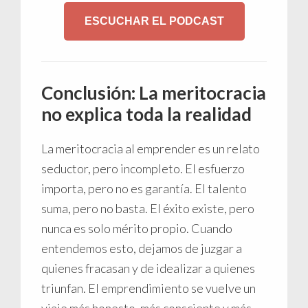
ESCUCHAR EL PODCAST
Conclusión: La meritocracia
no explica toda la realidad
La meritocracia al emprender es un relato
seductor, pero incompleto. El esfuerzo
importa, pero no es garantía. El talento
suma, pero no basta. El éxito existe, pero
nunca es solo mérito propio. Cuando
entendemos esto, dejamos de juzgar a
quienes fracasan y de idealizar a quienes
triunfan. El emprendimiento se vuelve un
viaje más honesto, más consciente y más