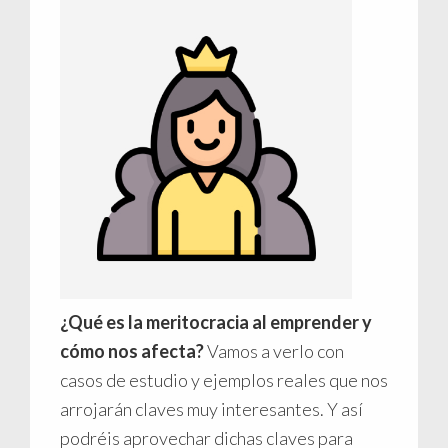
¿Qué es la meritocracia al emprender y
cómo nos afecta?
Vamos a verlo con
casos de estudio y ejemplos reales que nos
arrojarán claves muy interesantes. Y así
podréis aprovechar dichas claves para