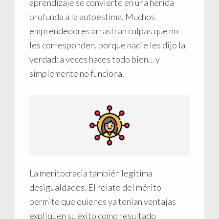
aprendizaje se convierte en una herida
profunda a la autoestima. Muchos
emprendedores arrastran culpas que no
les corresponden, porque nadie les dijo la
verdad: a veces haces todo bien… y
simplemente no funciona.
La meritocracia también legitima
desigualdades. El relato del mérito
permite que quienes ya tenían ventajas
expliquen su éxito como resultado