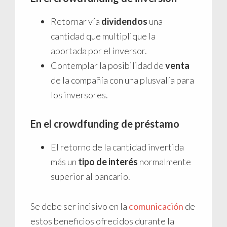
Retornar vía
dividendos
una
cantidad que multiplique la
aportada por el inversor.
Contemplar la posibilidad de
venta
de la compañía con una plusvalía para
los inversores.
En el crowdfunding de préstamo
El retorno de la cantidad invertida
más un
tipo de interés
normalmente
superior al bancario.
Se debe ser incisivo en la
comunicación
de
estos beneficios ofrecidos durante la