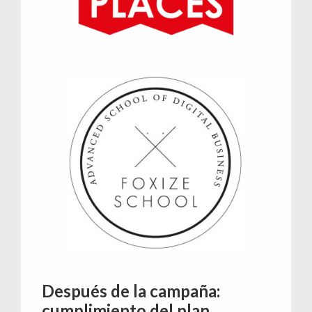
Después de la campaña:
cumplimiento del plan