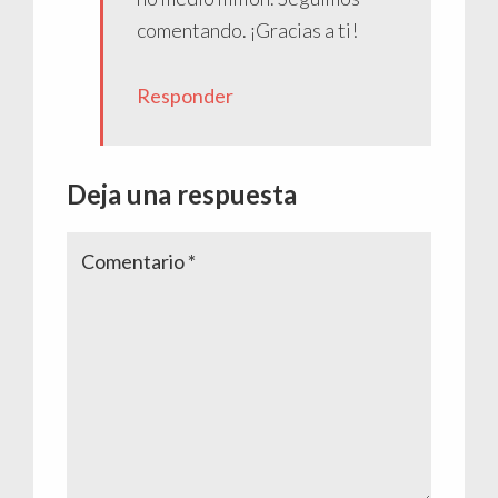
comentando. ¡Gracias a ti!
Responder
Deja una respuesta