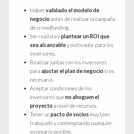
Haber
validado el modelo de
negocio
antes de realizar la campaña
de crowdfunding.
Ser realista y
plantear un ROI que
sea alcanzable
y motivador para los
inversores.
Realizar juntas con los inversores
para
ajustar el plan de negocio
si es
necesario.
Aceptar condiciones de los
inversores que
no ahoguen el
proyecto
a nivel de recursos.
Tener un
pacto de socios
muy bien
trabajado y contemplando cualquier
escenario posible.