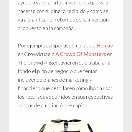
ayude a valorar a los inversores qué va a
hacerse con el dinero recibido y cómo se
va a planificar el retornos de la inversión
propuesto en la campaña.
Por ejemplo campañas como las de
Hemav
en Crowdcube o
A Crowd Of Monsters
en
The Crowd Angel tuvieron que trabajar a
fondo el plan de negocio que tenían,
incluyendo planes de marketing y
financiero que detallasen cómo iban a usar
los recursos adquiridos en sus respectivas
rondas de ampliación de capital.