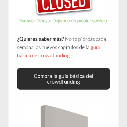
¿Quieres saber más?
No te pierdas cada
semana los nuevos capítulos de la
guía
básica de crowdfunding
.
Compra la guía básica del
crowdfunding