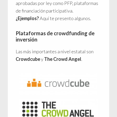
aprobadas por ley como PFP, plataformas
de financiación participativa.
¿Ejemplos?
Aquí te presento algunos.
Plataformas de crowdfunding de
inversión
Las más importantes a nivel estatal son
Crowdcube
y
The Crowd Angel
.