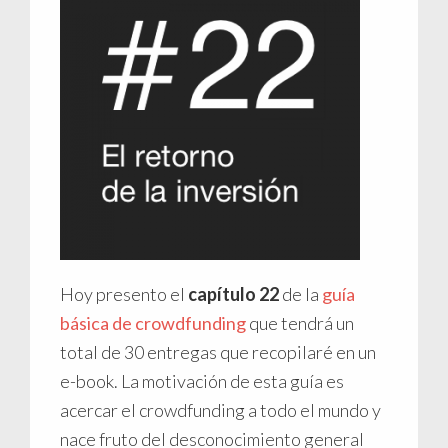
Hoy presento el
capítulo
22
de la
guía
básica de crowdfunding
que tendrá un
total de 30 entregas que recopilaré en un
e-book. La motivación de esta guía es
acercar el crowdfunding a todo el mundo y
nace fruto del desconocimiento general