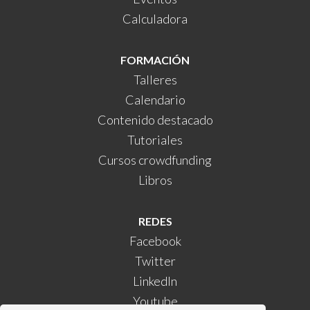
Calculadora
FORMACIÓN
Talleres
Calendario
Contenido destacado
Tutoriales
Cursos crowdfunding
Libros
REDES
Facebook
Twitter
LinkedIn
Youtube