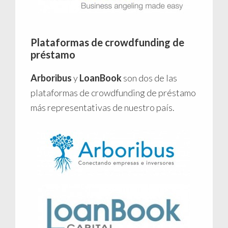
Plataformas de crowdfunding de
préstamo
Arboribus
y
LoanBook
son dos de las
plataformas de crowdfunding de préstamo
más representativas de nuestro país.