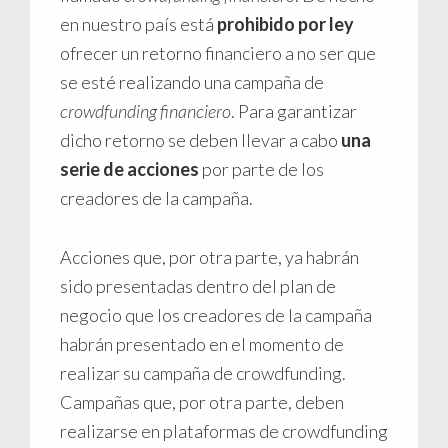
en nuestro país está
prohibido por ley
ofrecer un retorno financiero a no ser que
se esté realizando una campaña de
crowdfunding financiero
. Para garantizar
dicho retorno se deben llevar a cabo
una
serie de acciones
por parte de los
creadores de la campaña.
Acciones que, por otra parte, ya habrán
sido presentadas dentro del plan de
negocio que los creadores de la campaña
habrán presentado en el momento de
realizar su campaña de crowdfunding.
Campañas que, por otra parte, deben
realizarse en plataformas de crowdfunding