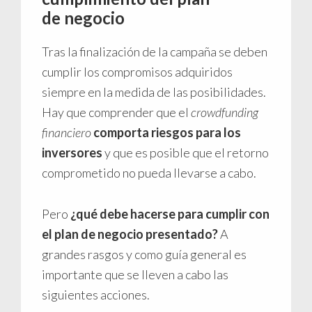
de negocio
Tras la finalización de la campaña se deben
cumplir los compromisos adquiridos
siempre en la medida de las posibilidades.
Hay que comprender que el
crowdfunding
financiero
comporta riesgos para los
inversores
y que es posible que el retorno
comprometido no pueda llevarse a cabo.
Pero
¿qué debe hacerse para cumplir con
el plan de negocio presentado?
A
grandes rasgos y como guía general es
importante que se lleven a cabo las
siguientes acciones.