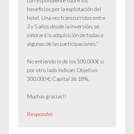
correspondiente sobre los
beneficios por la explotación del
hotel. Una vez transcurridos entre
3 y 5 años desde la inversión, se
valorará la adquisición de todas o
algunas de las participaciones.”
No entiendo lo de los 500.000€ si
por otro lado indican: Objetivo
300.000 €; Capital 36.18%.
Muchas gracias!!
Responder