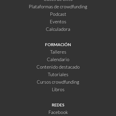
Plataformas de crowdfunding
Podcast
Eventos
Calculadora
FORMACIÓN
Talleres
Calendario
Contenido destacado
Tutoriales
Cursos crowdfunding
Libros
REDES
Facebook