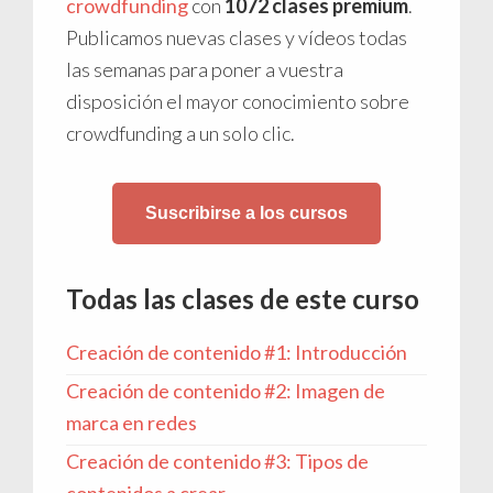
crowdfunding
con
1072 clases premium
.
Publicamos nuevas clases y vídeos todas
las semanas para poner a vuestra
disposición el mayor conocimiento sobre
crowdfunding a un solo clic.
Suscribirse a los cursos
Todas las clases de este curso
Creación de contenido #1: Introducción
Creación de contenido #2: Imagen de
marca en redes
Creación de contenido #3: Tipos de
contenidos a crear