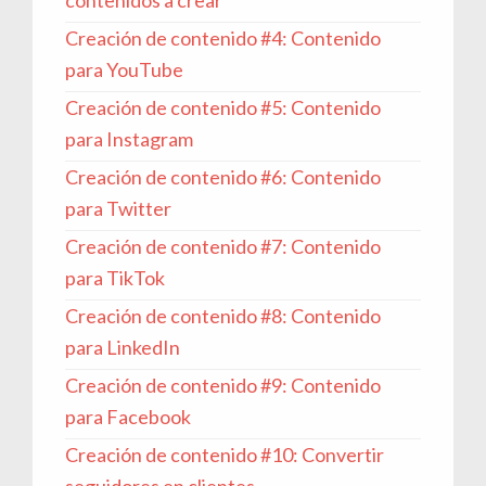
Creación de contenido #4: Contenido
para YouTube
Creación de contenido #5: Contenido
para Instagram
Creación de contenido #6: Contenido
para Twitter
Creación de contenido #7: Contenido
para TikTok
Creación de contenido #8: Contenido
para LinkedIn
Creación de contenido #9: Contenido
para Facebook
Creación de contenido #10: Convertir
seguidores en clientes