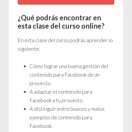
¿Qué podrás encontrar en
esta clase del curso online?
En esta clase del curso podrás aprender lo
siguiente.
Cómo lograr una buena gestión del
contenido para Facebook de un
proyecto.
A adaptar el contenido para
Facebook a tu proyecto.
A distinguir entre buenos y malos
ejemplos de contenido para
Facebook.