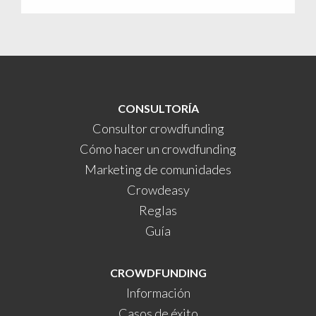
CONSULTORÍA
Consultor crowdfunding
Cómo hacer un crowdfunding
Marketing de comunidades
Crowdeasy
Reglas
Guía
CROWDFUNDING
Información
Casos de éxito