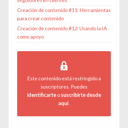
Creación de contenido #11: Herramientas
para crear contenido
Creación de contenido #12: Usando la IA
como apoyo
Este contenido está restringido a
suscriptores. Puedes
identificarte
o
suscribirte desde
aquí
.