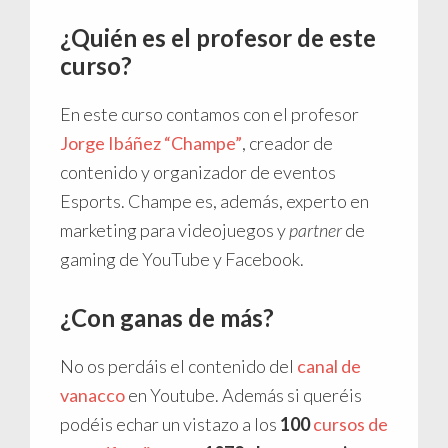
¿Quién es el profesor de este
curso?
En este curso contamos con el profesor
Jorge Ibáñez “Champe”
, creador de
contenido y organizador de eventos
Esports. Champe es, además, experto en
marketing para videojuegos y
partner
de
gaming de YouTube y Facebook.
¿Con ganas de más?
No os perdáis el contenido del
canal de
vanacco
en Youtube. Además si queréis
podéis echar un vistazo a los
100
cursos de