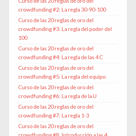
Curso de las 20 reglas de oro del
crowdfunding #2: La regla 30-90-100
Curso de las 20 reglas de oro del
crowdfunding #3: La regla del poder del
100
Curso de las 20 reglas de oro del
crowdfunding #4: La regla de las 4 C
Curso de las 20 reglas de oro del
crowdfunding #5: La regla del equipo
Curso de las 20 reglas de oro del
crowdfunding #6: La regla de la U
Curso de las 20 reglas de oro del
crowdfunding #7: La regla 1-3
Curso de las 20 reglas de oro del
crowdfunding #8: Introducción a las 4