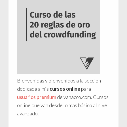
Bienvenidas y bienvenidos a la sección
dedicada a mis
cursos online
para
usuarios premium
de vanacco.com. Cursos
online que van desde lo más básico al nivel
avanzado.