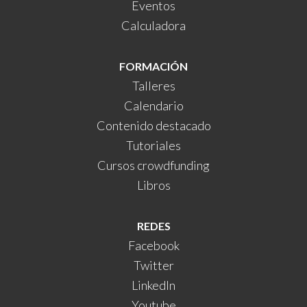
Eventos
Calculadora
FORMACIÓN
Talleres
Calendario
Contenido destacado
Tutoriales
Cursos crowdfunding
Libros
REDES
Facebook
Twitter
LinkedIn
Youtube