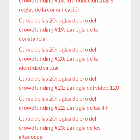
crowdfunding #18: Introducción a las 6
reglas de la comunicación
Curso de las 20 reglas de oro del
crowdfunding #19: La regla de la
constancia
Curso de las 20 reglas de oro del
crowdfunding #20: La regla de la
identidad virtual
Curso de las 20 reglas de oro del
crowdfunding #21: La regla del vídeo 120
Curso de las 20 reglas de oro del
crowdfunding #22: La regla de las 4 F
Curso de las 20 reglas de oro del
crowdfunding #23: La regla de los
altavoces