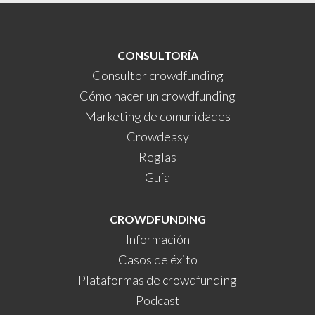
CONSULTORÍA
Consultor crowdfunding
Cómo hacer un crowdfunding
Marketing de comunidades
Crowdeasy
Reglas
Guía
CROWDFUNDING
Información
Casos de éxito
Plataformas de crowdfunding
Podcast