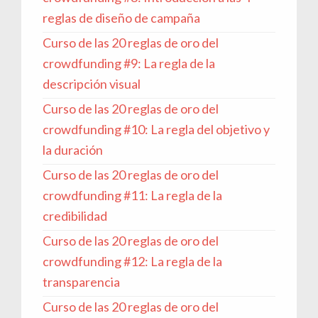
reglas de diseño de campaña
Curso de las 20 reglas de oro del
crowdfunding #9: La regla de la
descripción visual
Curso de las 20 reglas de oro del
crowdfunding #10: La regla del objetivo y
la duración
Curso de las 20 reglas de oro del
crowdfunding #11: La regla de la
credibilidad
Curso de las 20 reglas de oro del
crowdfunding #12: La regla de la
transparencia
Curso de las 20 reglas de oro del