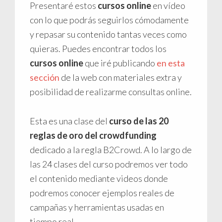
Presentaré estos
cursos online
en vídeo
con lo que podrás seguirlos cómodamente
y repasar su contenido tantas veces como
quieras. Puedes encontrar todos los
cursos online
que iré publicando
en esta
sección
de la web con materiales extra y
posibilidad de realizarme consultas online.
Esta es una clase del
curso de las 20
reglas de oro del crowdfunding
dedicado a la regla B2Crowd. A lo largo de
las 24 clases del curso podremos ver todo
el contenido mediante videos donde
podremos conocer ejemplos reales de
campañas y herramientas usadas en
tiempo real.