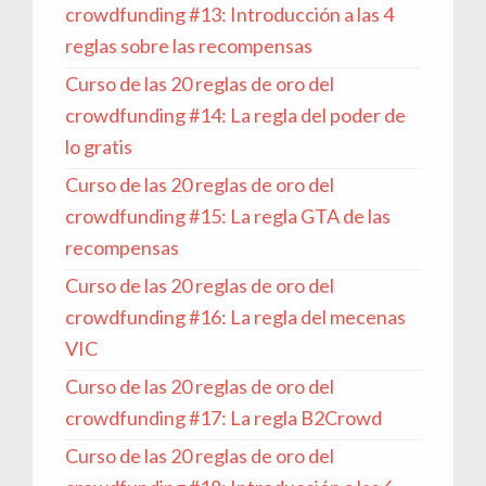
crowdfunding #13: Introducción a las 4
reglas sobre las recompensas
Curso de las 20 reglas de oro del
crowdfunding #14: La regla del poder de
lo gratis
Curso de las 20 reglas de oro del
crowdfunding #15: La regla GTA de las
recompensas
Curso de las 20 reglas de oro del
crowdfunding #16: La regla del mecenas
VIC
Curso de las 20 reglas de oro del
crowdfunding #17: La regla B2Crowd
Curso de las 20 reglas de oro del