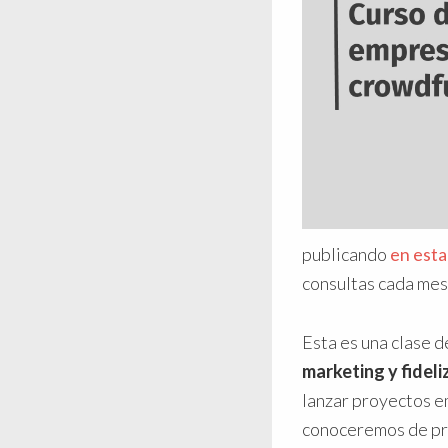
publicando
en esta
consultas cada mes
Esta es una clase d
marketing y fidel
lanzar proyectos e
conoceremos de pr