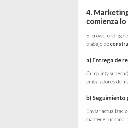
4. Marketing
comienza lo
El crowdfunding no 
trabajo de
constru
a) Entrega de 
Cumplir (y superar
embajadores de ma
b) Seguimiento
Enviar actualizacio
mantener un canal 