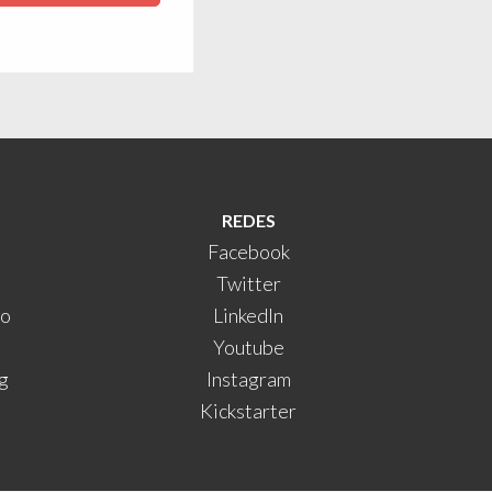
REDES
Facebook
Twitter
do
LinkedIn
Youtube
g
Instagram
Kickstarter