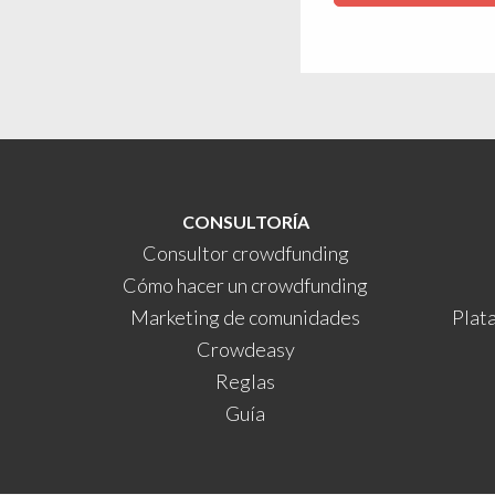
CONSULTORÍA
Consultor crowdfunding
Cómo hacer un crowdfunding
Marketing de comunidades
Plat
Crowdeasy
Reglas
Guía