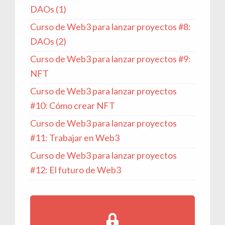
DAOs (1)
Curso de Web3 para lanzar proyectos #8:
DAOs (2)
Curso de Web3 para lanzar proyectos #9:
NFT
Curso de Web3 para lanzar proyectos
#10: Cómo crear NFT
Curso de Web3 para lanzar proyectos
#11: Trabajar en Web3
Curso de Web3 para lanzar proyectos
#12: El futuro de Web3