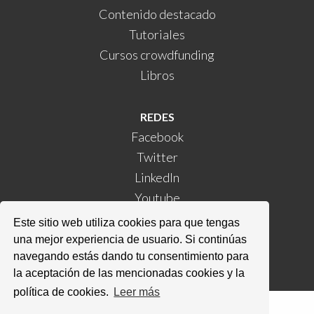
Contenido destacado
Tutoriales
Cursos crowdfunding
Libros
REDES
Facebook
Twitter
LinkedIn
Youtube
Instagram
Este sitio web utiliza cookies para que tengas
Kickstarter
una mejor experiencia de usuario. Si continúas
navegando estás dando tu consentimiento para
la aceptación de las mencionadas cookies y la
política de cookies.
Leer más