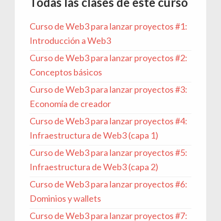
Todas las clases de este curso
Curso de Web3 para lanzar proyectos #1:
Introducción a Web3
Curso de Web3 para lanzar proyectos #2:
Conceptos básicos
Curso de Web3 para lanzar proyectos #3:
Economía de creador
Curso de Web3 para lanzar proyectos #4:
Infraestructura de Web3 (capa 1)
Curso de Web3 para lanzar proyectos #5:
Infraestructura de Web3 (capa 2)
Curso de Web3 para lanzar proyectos #6:
Dominios y wallets
Curso de Web3 para lanzar proyectos #7: