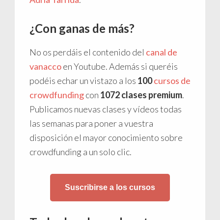
¿Con ganas de más?
No os perdáis el contenido del
canal de
vanacco
en Youtube. Además si queréis
podéis echar un vistazo a los
100
cursos de
crowdfunding
con
1072 clases premium
.
Publicamos nuevas clases y vídeos todas
las semanas para poner a vuestra
disposición el mayor conocimiento sobre
crowdfunding a un solo clic.
Suscribirse a los cursos