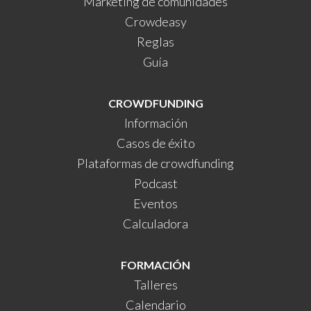
Marketing de comunidades
Crowdeasy
Reglas
Guía
CROWDFUNDING
Información
Casos de éxito
Plataformas de crowdfunding
Podcast
Eventos
Calculadora
FORMACIÓN
Talleres
Calendario