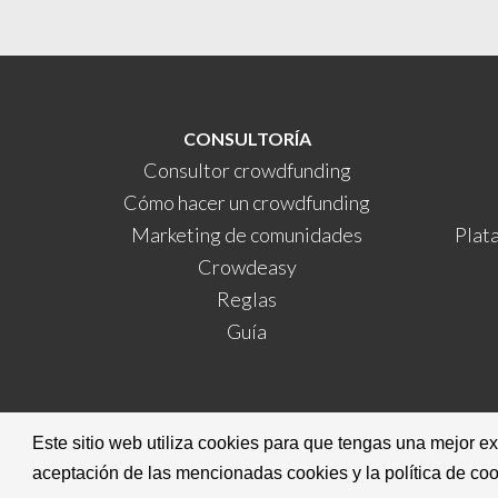
CONSULTORÍA
Consultor crowdfunding
Cómo hacer un crowdfunding
Marketing de comunidades
Plat
Crowdeasy
Reglas
Guía
Este sitio web utiliza cookies para que tengas una mejor e
aceptación de las mencionadas cookies y la política de co