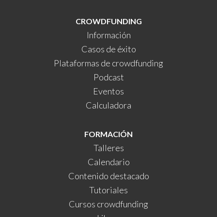
CROWDFUNDING
Información
Casos de éxito
Plataformas de crowdfunding
Podcast
Eventos
Calculadora
FORMACIÓN
Talleres
Calendario
Contenido destacado
Tutoriales
Cursos crowdfunding