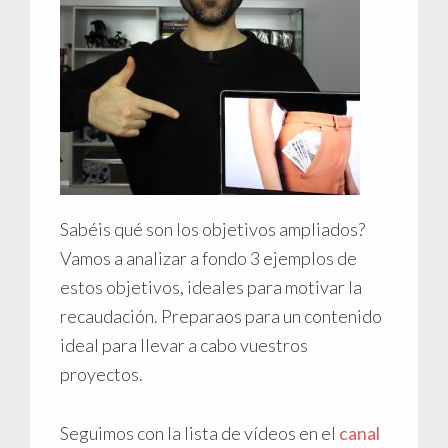
Sabéis qué son los objetivos ampliados?
Vamos a analizar a fondo 3 ejemplos de
estos objetivos, ideales para motivar la
recaudación. Preparaos para un contenido
ideal para llevar a cabo vuestros
proyectos.
Seguimos con la lista de vídeos en el
canal