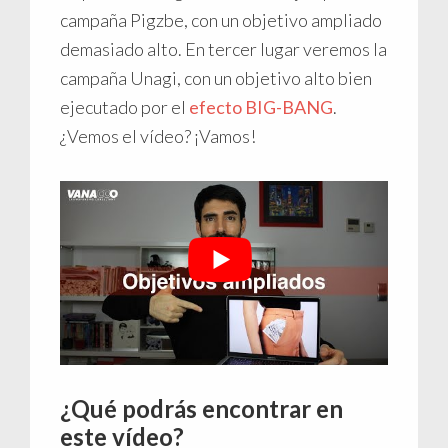
campaña Pigzbe, con un objetivo ampliado
demasiado alto. En tercer lugar veremos la
campaña Unagi, con un objetivo alto bien
ejecutado por el
efecto BIG-BANG
.
¿Vemos el vídeo? ¡Vamos!
¿Qué podrás encontrar en
este vídeo?