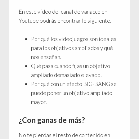
En este vídeo del canal de vanacco en
Youtube podrás encontrar lo siguiente.
Por qué los videojuegos son ideales
para los objetivos ampliados y qué
nos enseñan.
Qué pasa cuando fijas un objetivo
ampliado demasiado elevado.
Por qué con un efecto BIG-BANG se
puede poner un objetivo ampliado
mayor.
¿Con ganas de más?
No te pierdas el resto de contenido en