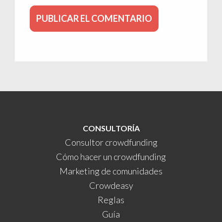
CONSULTORÍA
Consultor crowdfunding
Cómo hacer un crowdfunding
Marketing de comunidades
Crowdeasy
Reglas
Guía