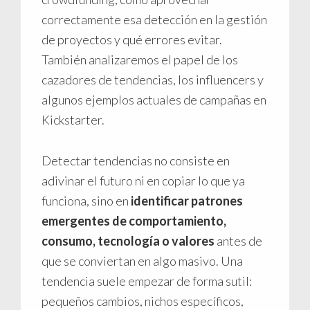
correctamente esa detección en la gestión
de proyectos y qué errores evitar.
También analizaremos el papel de los
cazadores de tendencias, los influencers y
algunos ejemplos actuales de campañas en
Kickstarter.
Detectar tendencias no consiste en
adivinar el futuro ni en copiar lo que ya
funciona, sino en
identificar patrones
emergentes de comportamiento,
consumo, tecnología o valores
antes de
que se conviertan en algo masivo. Una
tendencia suele empezar de forma sutil:
pequeños cambios, nichos específicos,