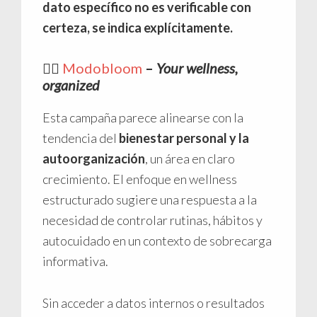
dato específico no es verificable con
certeza, se indica explícitamente.
✍🏼
Modobloom
–
Your wellness,
organized
Esta campaña parece alinearse con la
tendencia del
bienestar personal y la
autoorganización
, un área en claro
crecimiento. El enfoque en wellness
estructurado sugiere una respuesta a la
necesidad de controlar rutinas, hábitos y
autocuidado en un contexto de sobrecarga
informativa.
Sin acceder a datos internos o resultados