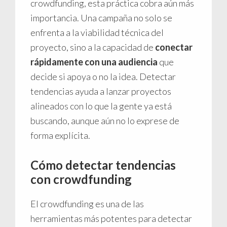
crowdfunding, esta práctica cobra aún más
importancia. Una campaña no solo se
enfrenta a la viabilidad técnica del
proyecto, sino a la capacidad de
conectar
rápidamente con una audiencia
que
decide si apoya o no la idea. Detectar
tendencias ayuda a lanzar proyectos
alineados con lo que la gente ya está
buscando, aunque aún no lo exprese de
forma explícita.
Cómo detectar tendencias
con crowdfunding
El crowdfunding es una de las
herramientas más potentes para detectar