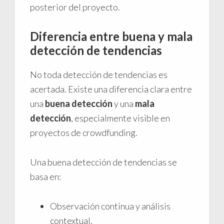
posterior del proyecto.
Diferencia entre buena y mala
detección de tendencias
No toda detección de tendencias es
acertada. Existe una diferencia clara entre
una
buena detección
y una
mala
detección
, especialmente visible en
proyectos de crowdfunding.
Una buena detección de tendencias se
basa en:
Observación continua y análisis
contextual.