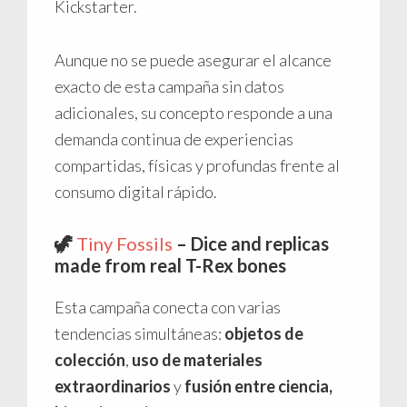
Kickstarter.
Aunque no se puede asegurar el alcance
exacto de esta campaña sin datos
adicionales, su concepto responde a una
demanda continua de experiencias
compartidas, físicas y profundas frente al
consumo digital rápido.
🦖
Tiny Fossils
– Dice and replicas
made from real T-Rex bones
Esta campaña conecta con varias
tendencias simultáneas:
objetos de
colección
,
uso de materiales
extraordinarios
y
fusión entre ciencia,