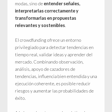
modas, sino de
entender señales,
interpretarlas correctamente y
transformarlas en propuestas
relevantes y sostenibles
.
El crowdfunding ofrece un entorno
privilegiado para detectar tendencias en
tiempo real, validar ideas y aprender del
mercado. Combinando observación,
análisis, apoyo de cazadores de
tendencias, influencia bien entendida y una
ejecución coherente, es posible reducir
riesgos y aumentar las probabilidades de
éxito.