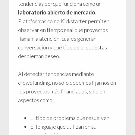
tendencias porque funciona como un
laboratorio abierto de mercado
.
Plataformas como Kickstarter permiten
observar en tiempo real qué proyectos
llaman la atención, cuáles generan
conversación y qué tipo de propuestas
despiertan deseo.
Al detectar tendencias mediante
crowdfunding, no solo debemos fijarnos en
los proyectos más financiados, sino en
aspectos como:
El tipo de problema que resuelven.
El lenguaje que utilizan en su