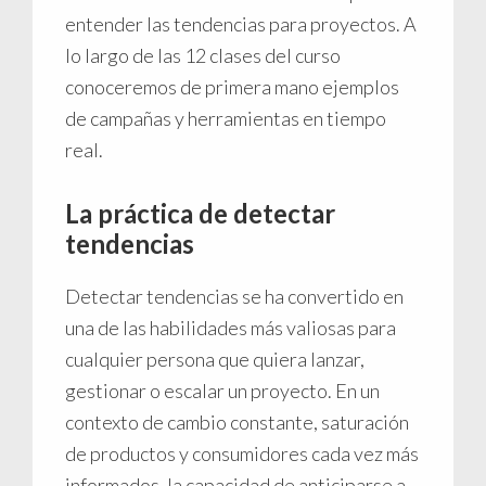
entender las tendencias para proyectos. A
lo largo de las 12 clases del curso
conoceremos de primera mano ejemplos
de campañas y herramientas en tiempo
real.
La práctica de detectar
tendencias
Detectar tendencias se ha convertido en
una de las habilidades más valiosas para
cualquier persona que quiera lanzar,
gestionar o escalar un proyecto. En un
contexto de cambio constante, saturación
de productos y consumidores cada vez más
informados, la capacidad de anticiparse a