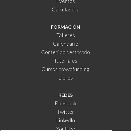
Eventos
Calculadora
FORMACIÓN
Talleres
Calendario
Contenido destacado
Tutoriales
Cursos crowdfunding
Libros
REDES
Facebook
Twitter
LinkedIn
Youtube