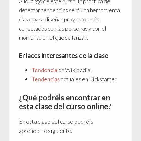
A lo largo de este curso, la práctica de
detectar tendencias será una herramienta
clave para diseñar proyectos más
conectados con las personas y con el
momento en el que se lanzan.
Enlaces interesantes de la clase
Tendencia
en Wikipedia.
Tendencias
actuales en Kickstarter.
¿Qué podréis encontrar en
esta clase del curso online?
En esta clase del curso podréis
aprender lo siguiente.