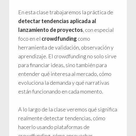
En esta clase trabajaremos la práctica de
detectar tendencias aplicada al
lanzamiento de proyectos
, con especial
foco en el
crowdfunding
como
herramienta de validación, observación y
aprendizaje. El crowdfunding no solo sirve
para financiar ideas, sino también para
entender qué interesa al mercado, cómo
evoluciona la demanda y qué narrativas
están funcionando en cada momento.
A lo largo de la clase veremos qué significa
realmente detectar tendencias, cómo
hacerlo usando plataformas de
crowdfunding, cómo aprovechar