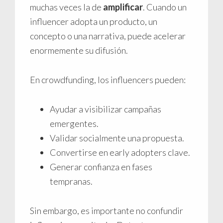
muchas veces la de
amplificar
. Cuando un
influencer adopta un producto, un
concepto o una narrativa, puede acelerar
enormemente su difusión.
En crowdfunding, los influencers pueden:
Ayudar a visibilizar campañas
emergentes.
Validar socialmente una propuesta.
Convertirse en early adopters clave.
Generar confianza en fases
tempranas.
Sin embargo, es importante no confundir