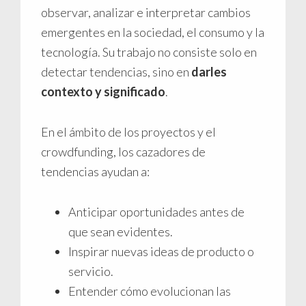
observar, analizar e interpretar cambios
emergentes en la sociedad, el consumo y la
tecnología. Su trabajo no consiste solo en
detectar tendencias, sino en
darles
contexto y significado
.
En el ámbito de los proyectos y el
crowdfunding, los cazadores de
tendencias ayudan a:
Anticipar oportunidades antes de
que sean evidentes.
Inspirar nuevas ideas de producto o
servicio.
Entender cómo evolucionan las