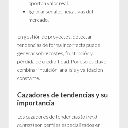
aportan valor real.
Ignorar señales negativas del
mercado.
En gestión de proyectos, detectar
tendencias de forma incorrecta puede
generar sobrecostes, frustración y
pérdida de credibilidad. Por eso es clave
combinar intuición, análisis y validación
constante.
Cazadores de tendencias y su
importancia
Los cazadores de tendencias (o
trend
hunters
) son perfiles especializados en