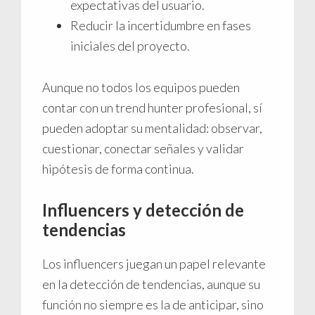
expectativas del usuario.
Reducir la incertidumbre en fases
iniciales del proyecto.
Aunque no todos los equipos pueden
contar con un trend hunter profesional, sí
pueden adoptar su mentalidad: observar,
cuestionar, conectar señales y validar
hipótesis de forma continua.
Influencers y detección de
tendencias
Los influencers juegan un papel relevante
en la detección de tendencias, aunque su
función no siempre es la de anticipar, sino