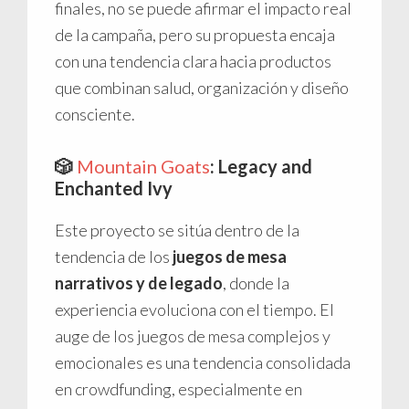
finales, no se puede afirmar el impacto real
de la campaña, pero su propuesta encaja
con una tendencia clara hacia productos
que combinan salud, organización y diseño
consciente.
🎲
Mountain Goats
: Legacy and
Enchanted Ivy
Este proyecto se sitúa dentro de la
tendencia de los
juegos de mesa
narrativos y de legado
, donde la
experiencia evoluciona con el tiempo. El
auge de los juegos de mesa complejos y
emocionales es una tendencia consolidada
en crowdfunding, especialmente en