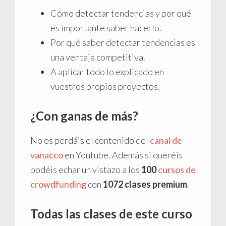
Cómo detectar tendencias y por qué
es importante saber hacerlo.
Por qué saber detectar tendencias es
una ventaja competitiva.
A aplicar todo lo explicado en
vuestros propios proyectos.
¿Con ganas de más?
No os perdáis el contenido del
canal de
vanacco
en Youtube. Además si queréis
podéis echar un vistazo a los
100
cursos de
crowdfunding
con
1072 clases premium
.
Todas las clases de este curso