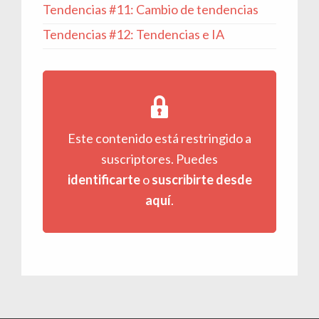
Tendencias #11: Cambio de tendencias
Tendencias #12: Tendencias e IA
Este contenido está restringido a
suscriptores. Puedes
identificarte
o
suscribirte desde
aquí
.