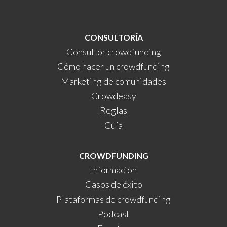
CONSULTORÍA
Consultor crowdfunding
Cómo hacer un crowdfunding
Marketing de comunidades
Crowdeasy
Reglas
Guía
CROWDFUNDING
Información
Casos de éxito
Plataformas de crowdfunding
Podcast