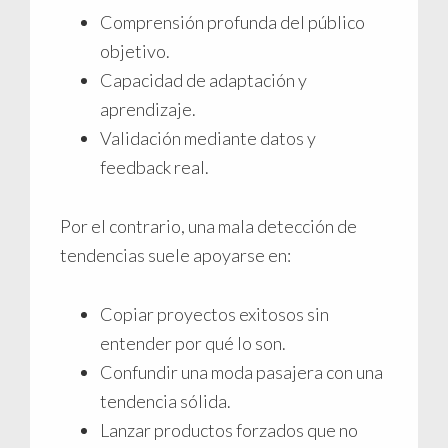
Comprensión profunda del público
objetivo.
Capacidad de adaptación y
aprendizaje.
Validación mediante datos y
feedback real.
Por el contrario, una mala detección de
tendencias suele apoyarse en:
Copiar proyectos exitosos sin
entender por qué lo son.
Confundir una moda pasajera con una
tendencia sólida.
Lanzar productos forzados que no