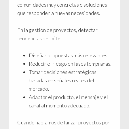
comunidades muy concretas o soluciones
que responden a nuevas necesidades.
En la gestión de proyectos, detectar
tendencias permite:
Diseñar propuestas más relevantes.
Reducir el riesgo en fases tempranas.
Tomar decisiones estratégicas
basadas en señales reales del
mercado.
Adaptar el producto, el mensaje y el
canal al momento adecuado.
Cuando hablamos de lanzar proyectos por