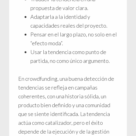
propuesta de valor clara.
Adaptarla a la identidad y
capacidades reales del proyecto.
Pensar en el largo plazo, no solo en el
“efecto moda”.
Usar la tendencia como punto de
partida, no como único argumento.
En crowdfunding, una buena detección de
tendencias se refleja en campañas
coherentes, con una historia sólida, un
producto bien definido y una comunidad
que se siente identificada. La tendencia
actúa como catalizador, pero el éxito
depende de la ejecución y de la gestión