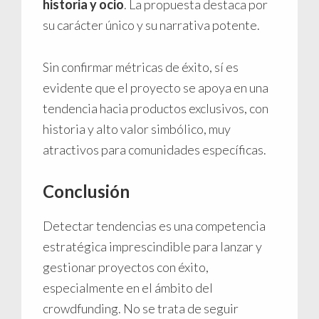
historia y ocio
. La propuesta destaca por
su carácter único y su narrativa potente.
Sin confirmar métricas de éxito, sí es
evidente que el proyecto se apoya en una
tendencia hacia productos exclusivos, con
historia y alto valor simbólico, muy
atractivos para comunidades específicas.
Conclusión
Detectar tendencias es una competencia
estratégica imprescindible para lanzar y
gestionar proyectos con éxito,
especialmente en el ámbito del
crowdfunding. No se trata de seguir