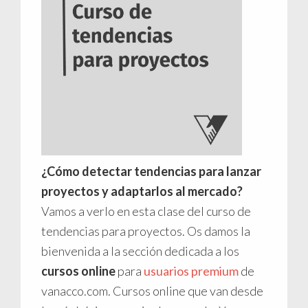
¿Cómo detectar tendencias para lanzar
proyectos y adaptarlos al mercado?
Vamos a verlo en esta clase del curso de
tendencias para proyectos. Os damos la
bienvenida a la sección dedicada a los
cursos online
para
usuarios premium
de
vanacco.com. Cursos online que van desde