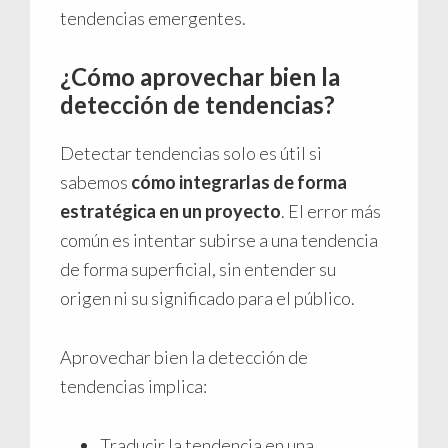
tendencias emergentes.
¿Cómo aprovechar bien la
detección de tendencias?
Detectar tendencias solo es útil si
sabemos
cómo integrarlas de forma
estratégica en un proyecto
. El error más
común es intentar subirse a una tendencia
de forma superficial, sin entender su
origen ni su significado para el público.
Aprovechar bien la detección de
tendencias implica:
Traducir la tendencia en una