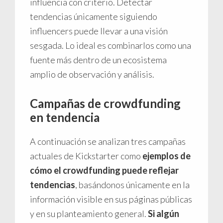
influencia con criterio. Detectar
tendencias únicamente siguiendo
influencers puede llevar a una visión
sesgada. Lo ideal es combinarlos como una
fuente más dentro de un ecosistema
amplio de observación y análisis.
Campañas de crowdfunding
en tendencia
A continuación se analizan tres campañas
actuales de Kickstarter como
ejemplos de
cómo el crowdfunding puede reflejar
tendencias
, basándonos únicamente en la
información visible en sus páginas públicas
y en su planteamiento general.
Si algún