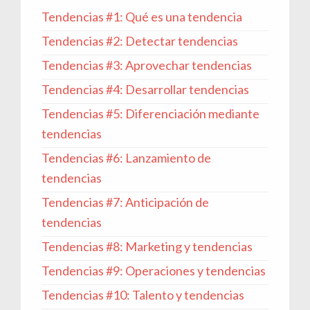
Tendencias #1: Qué es una tendencia
Tendencias #2: Detectar tendencias
Tendencias #3: Aprovechar tendencias
Tendencias #4: Desarrollar tendencias
Tendencias #5: Diferenciación mediante
tendencias
Tendencias #6: Lanzamiento de
tendencias
Tendencias #7: Anticipación de
tendencias
Tendencias #8: Marketing y tendencias
Tendencias #9: Operaciones y tendencias
Tendencias #10: Talento y tendencias