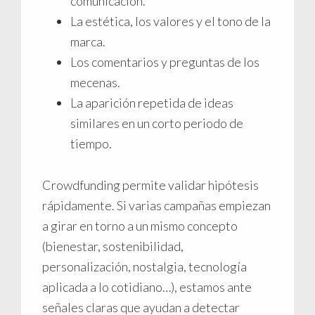
comunicación.
La estética, los valores y el tono de la
marca.
Los comentarios y preguntas de los
mecenas.
La aparición repetida de ideas
similares en un corto periodo de
tiempo.
Crowdfunding permite validar hipótesis
rápidamente. Si varias campañas empiezan
a girar en torno a un mismo concepto
(bienestar, sostenibilidad,
personalización, nostalgia, tecnología
aplicada a lo cotidiano…), estamos ante
señales claras que ayudan a detectar