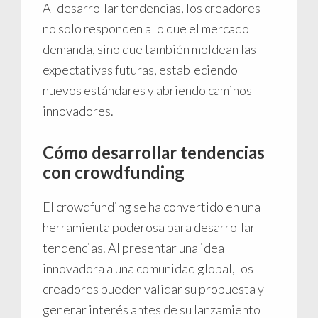
Al desarrollar tendencias, los creadores
no solo responden a lo que el mercado
demanda, sino que también moldean las
expectativas futuras, estableciendo
nuevos estándares y abriendo caminos
innovadores.
Cómo desarrollar tendencias
con crowdfunding
El crowdfunding se ha convertido en una
herramienta poderosa para desarrollar
tendencias. Al presentar una idea
innovadora a una comunidad global, los
creadores pueden validar su propuesta y
generar interés antes de su lanzamiento