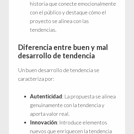
historia que conecte emocionalmente
con el público y destaque cómo el
proyecto se alinea con las
tendencias.
Diferencia entre buen y mal
desarrollo de tendencia
Un buen desarrollo de tendencia se
caracteriza por:
Autenticidad
: La propuesta se alinea
genuinamente con la tendencia y
aporta valor real.
Innovación
: Introduce elementos
nuevos que enriquecen la tendencia