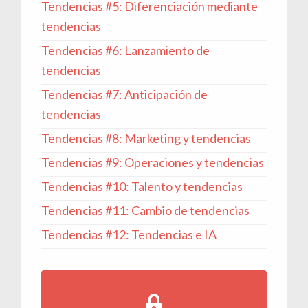
Tendencias #5: Diferenciación mediante
tendencias
Tendencias #6: Lanzamiento de
tendencias
Tendencias #7: Anticipación de
tendencias
Tendencias #8: Marketing y tendencias
Tendencias #9: Operaciones y tendencias
Tendencias #10: Talento y tendencias
Tendencias #11: Cambio de tendencias
Tendencias #12: Tendencias e IA