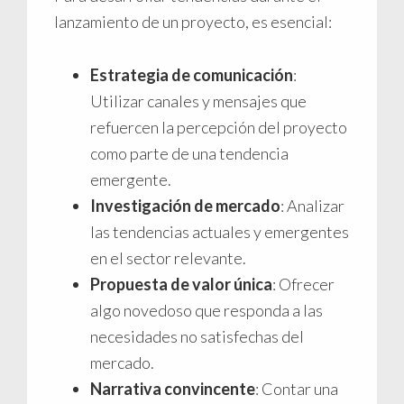
lanzamiento de un proyecto, es esencial:
Estrategia de comunicación
:
Utilizar canales y mensajes que
refuercen la percepción del proyecto
como parte de una tendencia
emergente.
Investigación de mercado
: Analizar
las tendencias actuales y emergentes
en el sector relevante.
Propuesta de valor única
: Ofrecer
algo novedoso que responda a las
necesidades no satisfechas del
mercado.
Narrativa convincente
: Contar una