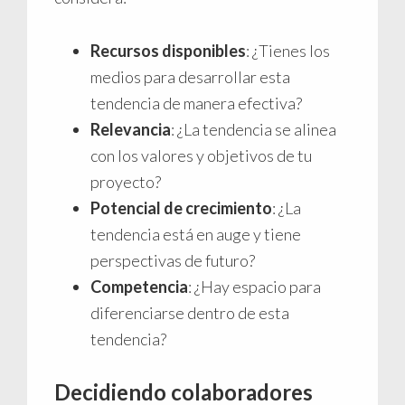
Recursos disponibles
: ¿Tienes los
medios para desarrollar esta
tendencia de manera efectiva?
Relevancia
: ¿La tendencia se alinea
con los valores y objetivos de tu
proyecto?
Potencial de crecimiento
: ¿La
tendencia está en auge y tiene
perspectivas de futuro?
Competencia
: ¿Hay espacio para
diferenciarse dentro de esta
tendencia?
Decidiendo colaboradores