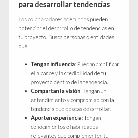
para desarrollar tendencias
Los colaboradores adecuados pueden
potenciar el desarrollo de tendencias en
tu proyecto. Busca personas o entidades
que:
Tengan influencia
: Puedan amplificar
el alcance y la credibilidad de tu
proyecto dentro de la tendencia.
Compartan la visión
: Tengan un
entendimiento y compromiso con la
tendencia que deseas desarrollar.
Aporten experiencia
: Tengan
conocimientos o habilidades
relevantes que complementen tu