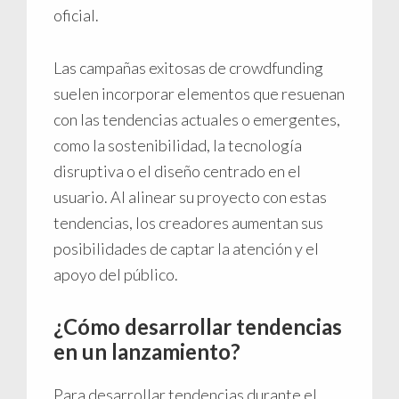
oficial.
Las campañas exitosas de crowdfunding
suelen incorporar elementos que resuenan
con las tendencias actuales o emergentes,
como la sostenibilidad, la tecnología
disruptiva o el diseño centrado en el
usuario. Al alinear su proyecto con estas
tendencias, los creadores aumentan sus
posibilidades de captar la atención y el
apoyo del público.
¿Cómo desarrollar tendencias
en un lanzamiento?
Para desarrollar tendencias durante el