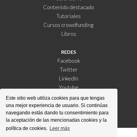
Contenido destacado
Tutoriales
Cursos crowdfunding
Libros
REDES
Facebook
Twitter
LinkedIn
Youtube
Instagram
Este sitio web utiliza cookies para que tengas
Kickstarter
una mejor experiencia de usuario. Si continúas
navegando estás dando tu consentimiento para
la aceptación de las mencionadas cookies y la
política de cookies.
Leer más