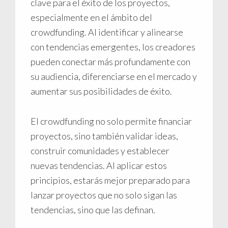
clave para el éxito de los proyectos,
especialmente en el ámbito del
crowdfunding. Al identificar y alinearse
con tendencias emergentes, los creadores
pueden conectar más profundamente con
su audiencia, diferenciarse en el mercado y
aumentar sus posibilidades de éxito.
El crowdfunding no solo permite financiar
proyectos, sino también validar ideas,
construir comunidades y establecer
nuevas tendencias. Al aplicar estos
principios, estarás mejor preparado para
lanzar proyectos que no solo sigan las
tendencias, sino que las definan.