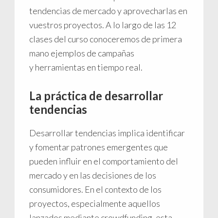
tendencias de mercado y aprovecharlas en
vuestros proyectos. A lo largo de las 12
clases del curso conoceremos de primera
mano ejemplos de campañas
y herramientas en tiempo real.
La práctica de desarrollar
tendencias
Desarrollar tendencias implica identificar
y fomentar patrones emergentes que
pueden influir en el comportamiento del
mercado y en las decisiones de los
consumidores. En el contexto de los
proyectos, especialmente aquellos
lanzados mediante crowdfunding, esta