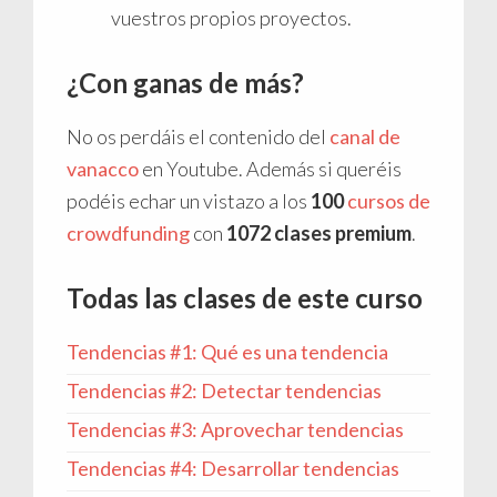
vuestros propios proyectos.
¿Con ganas de más?
No os perdáis el contenido del
canal de
vanacco
en Youtube. Además si queréis
podéis echar un vistazo a los
100
cursos de
crowdfunding
con
1072 clases premium
.
Todas las clases de este curso
Tendencias #1: Qué es una tendencia
Tendencias #2: Detectar tendencias
Tendencias #3: Aprovechar tendencias
Tendencias #4: Desarrollar tendencias