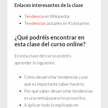
Enlaces interesantes de la clase
Tendencia
en Wikipedia.
Tendencias
actuales en Kickstarter.
¿Qué podréis encontrar en
esta clase del curso online?
En esta clase del curso podréis
aprender lo siguiente.
Cómo desarrollar tendencias y por
qué es importante saber hacerlo.
Por qué saber desarrollar tendencias
es una ventaja para los proyectos.
A aplicar todo lo explicado en