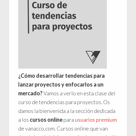
¿Cómo desarrollar tendencias para
lanzar proyectos y enfocarlos a un
mercado?
Vamos a verlo en esta clase del
curso de tendencias para proyectos. Os
damos la bienvenida a la sección dedicada
a los
cursos online
para
usuarios premium
de vanacco.com. Cursos online que van