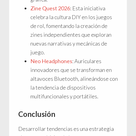
Zine Quest 2026
: Esta iniciativa
celebra la cultura DIY en los juegos
de rol, fomentando la creación de
zines independientes que exploran
nuevas narrativas y mecánicas de
juego.
Neo Headphones
: Auriculares
innovadores que se transforman en
altavoces Bluetooth, alineándose con
la tendencia de dispositivos
multifuncionales y portátiles.
Conclusión
Desarrollar tendencias es una estrategia