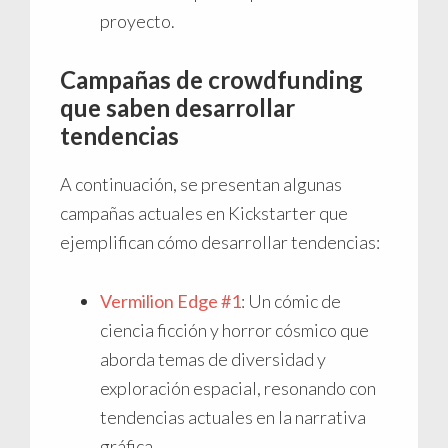
proyecto.
Campañas de crowdfunding
que saben desarrollar
tendencias
A continuación, se presentan algunas
campañas actuales en Kickstarter que
ejemplifican cómo desarrollar tendencias:
Vermilion Edge #1
: Un cómic de
ciencia ficción y horror cósmico que
aborda temas de diversidad y
exploración espacial, resonando con
tendencias actuales en la narrativa
gráfica.