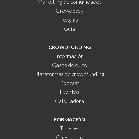
Marketing de comunidades
Crowdeasy
Reglas
Guía
CROWDFUNDING
Información
Casos de éxito
Plataformas de crowdfunding
Podcast
Eventos
Calculadora
FORMACIÓN
Talleres
Calendario