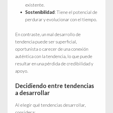
existente.
Sostenibilidad
: Tiene el potencial de
perdurar y evolucionar con el tiempo.
En contraste, un mal desarrollo de
tendencia puede ser superficial,
oportunista o carecer de una conexión
auténtica con la tendencia, lo que puede
resultar en una pérdida de credibilidad y
apoyo.
Decidiendo entre tendencias
a desarrollar
Al elegir qué tendencias desarrollar,
considera: